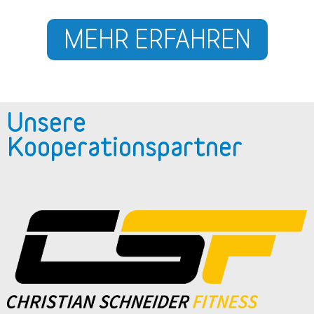
MEHR ERFAHREN
Unsere
Kooperationspartner