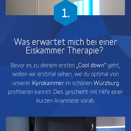
Was erwartet mich bei einer
Eiskammer Therapie?
„Cool down“
Bevor es zu deinem ersten
geht,
wollen wir erstmal sehen, wie du optimal von
Kyrokammer
Würzburg
unserer
im schönen
profitieren kannst. Dies geschieht mit Hilfe einer
kurzen Anamnese vorab.