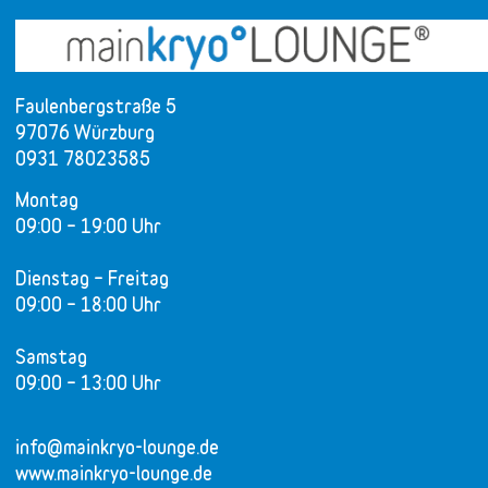
Faulenbergstraße 5
97076 Würzburg
0931 78023585
Montag
09:00 – 19:00 Uhr
Dienstag – Freitag
09:00 – 18:00 Uhr
Samstag
09:00 – 13:00 Uhr
info@mainkryo-lounge.de
www.mainkryo-lounge.de