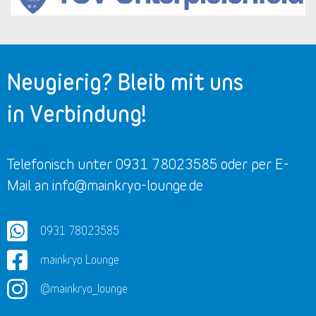
Neugierig? Bleib mit uns
in Verbindung!
Telefonisch unter 0931 78023585 oder per E-
Mail an info@mainkryo-lounge.de
0931 78023585
mainkryo Lounge
@mainkryo_lounge