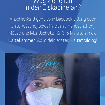
Was ziehe ich
in der Eiskabine an?
Anschließend geht es in Badebekleidung oder
Unterwäsche, bewaffnet mit Handschuhen,
Mütze und Mundschutz für 3-5 Minuten in die
Kältekammer
Kältetraining!
. Ab in dein erstes