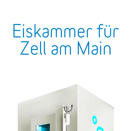
Eiskammer für
Zell am Main