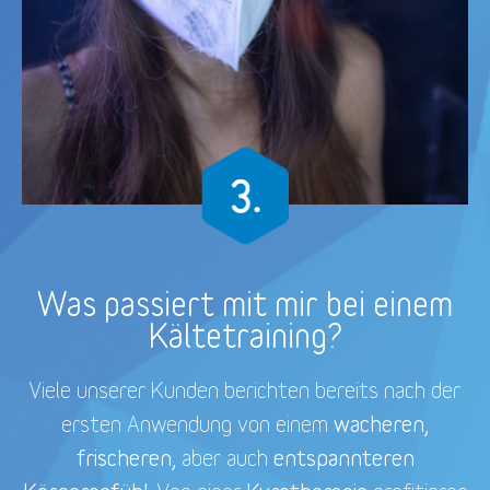
Was passiert mit mir bei einem
Kältetraining?
Viele unserer Kunden berichten bereits nach der
wacheren,
ersten Anwendung von einem
frischeren,
entspannteren
aber auch