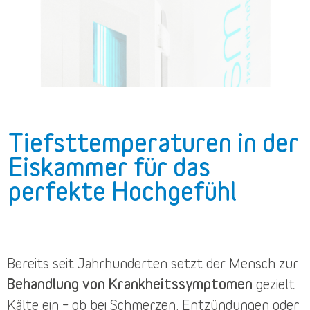
Tiefsttemperaturen in der
Eiskammer für das
perfekte Hochgefühl
Bereits seit Jahrhunderten setzt der Mensch zur
Behandlung von Krankheitssymptomen
gezielt
Kälte ein – ob bei Schmerzen, Entzündungen oder