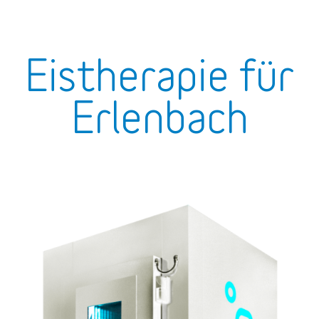
Eistherapie für
Erlenbach