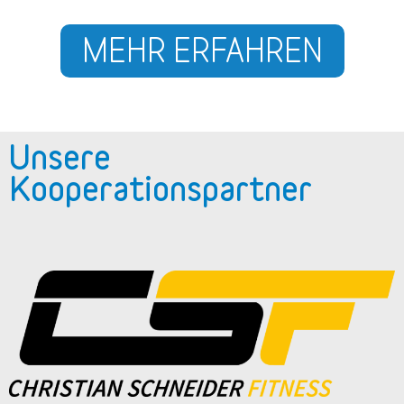
MEHR ERFAHREN
Unsere
Kooperationspartner