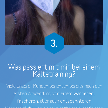
Was passiert mit mir bei einem
Kältetraining?
Viele unserer Kunden berichten bereits nach der
wacheren,
ersten Anwendung von einem
frischeren,
entspannteren
aber auch