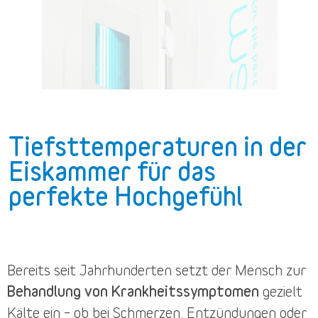
Tiefsttemperaturen in der
Eiskammer für das
perfekte Hochgefühl
Bereits seit Jahrhunderten setzt der Mensch zur
Behandlung von Krankheitssymptomen
gezielt
Kälte ein – ob bei Schmerzen, Entzündungen oder