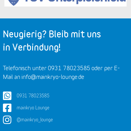
Neugierig? Bleib mit uns
in Verbindung!
Telefonisch unter 0931 78023585 oder per E-
Mail an info@mainkryo-lounge.de
0931 78023585
mainkryo Lounge
@mainkryo_lounge