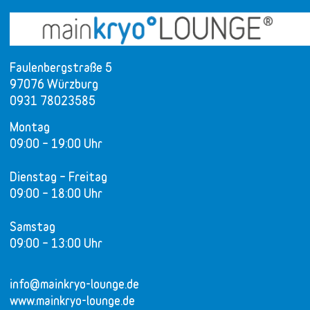
Faulenbergstraße 5
97076 Würzburg
0931 78023585
Montag
09:00 – 19:00 Uhr
Dienstag – Freitag
09:00 – 18:00 Uhr
Samstag
09:00 – 13:00 Uhr
info@mainkryo-lounge.de
www.mainkryo-lounge.de