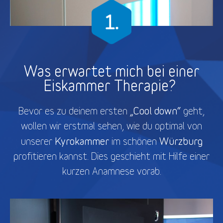
Was erwartet mich bei einer
Eiskammer Therapie?
„Cool down“
Bevor es zu deinem ersten
geht,
wollen wir erstmal sehen, wie du optimal von
Kyrokammer
Würzburg
unserer
im schönen
profitieren kannst. Dies geschieht mit Hilfe einer
kurzen Anamnese vorab.