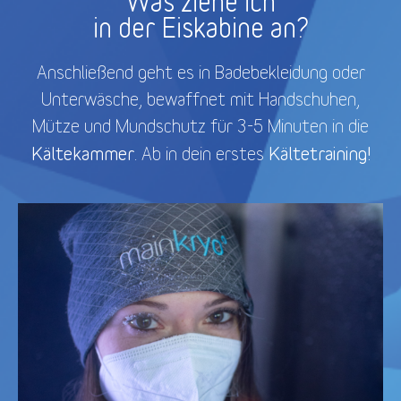
Was ziehe ich
in der Eiskabine an?
Anschließend geht es in Badebekleidung oder
Unterwäsche, bewaffnet mit Handschuhen,
Mütze und Mundschutz für 3-5 Minuten in die
Kältekammer
Kältetraining!
. Ab in dein erstes