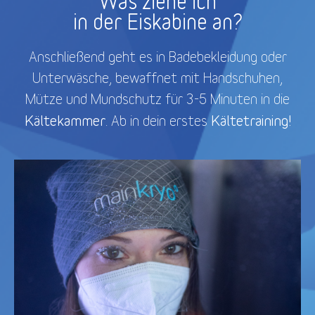
Was ziehe ich
in der Eiskabine an?
Anschließend geht es in Badebekleidung oder
Unterwäsche, bewaffnet mit Handschuhen,
Mütze und Mundschutz für 3-5 Minuten in die
Kältekammer
Kältetraining!
. Ab in dein erstes