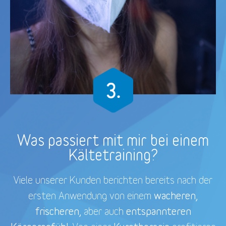
Was passiert mit mir bei einem
Kältetraining?
Viele unserer Kunden berichten bereits nach der
wacheren,
ersten Anwendung von einem
frischeren,
entspannteren
aber auch