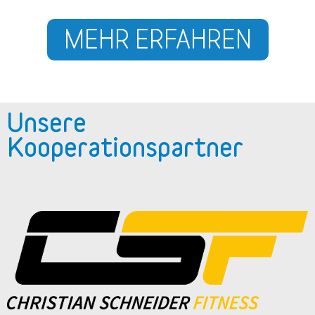
MEHR ERFAHREN
Unsere
Kooperationspartner