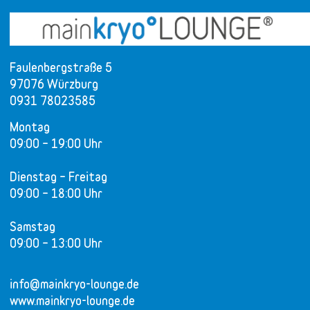
Faulenbergstraße 5
97076 Würzburg
0931 78023585
Montag
09:00 – 19:00 Uhr
Dienstag – Freitag
09:00 – 18:00 Uhr
Samstag
09:00 – 13:00 Uhr
info@mainkryo-lounge.de
www.mainkryo-lounge.de