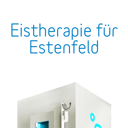
Eistherapie für
Estenfeld