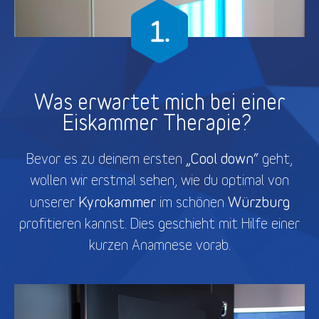
Was erwartet mich bei einer
Eiskammer Therapie?
„Cool down“
Bevor es zu deinem ersten
geht,
wollen wir erstmal sehen, wie du optimal von
Kyrokammer
Würzburg
unserer
im schönen
profitieren kannst. Dies geschieht mit Hilfe einer
kurzen Anamnese vorab.