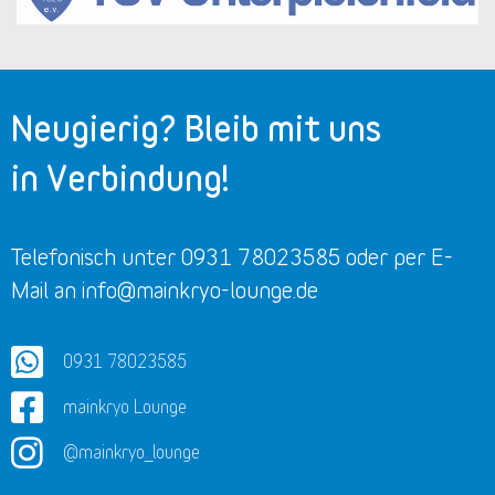
Neugierig? Bleib mit uns
in Verbindung!
Telefonisch unter 0931 78023585 oder per E-
Mail an info@mainkryo-lounge.de
0931 78023585
mainkryo Lounge
@mainkryo_lounge