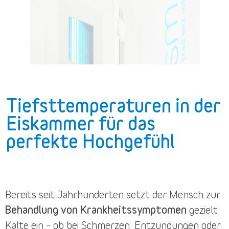
Tiefsttemperaturen in der
Eiskammer für das
perfekte Hochgefühl
Bereits seit Jahrhunderten setzt der Mensch zur
Behandlung von Krankheitssymptomen
gezielt
Kälte ein – ob bei Schmerzen, Entzündungen oder