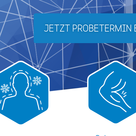
JETZT PROBETERMIN