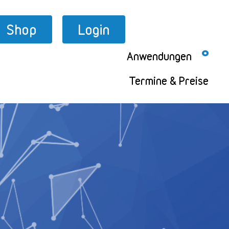
Shop
Login
Anwendungen
Termine & Preise