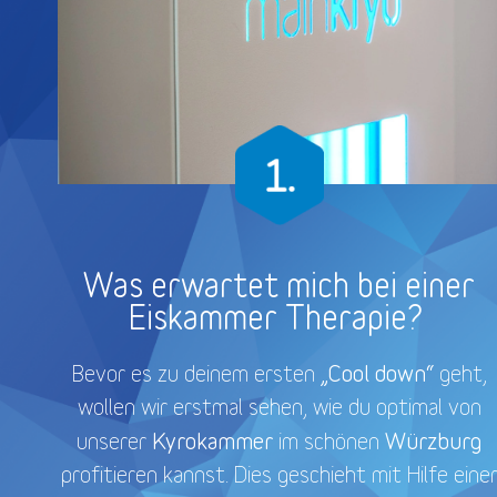
Was erwartet mich bei einer
Eiskammer Therapie?
„Cool down“
Bevor es zu deinem ersten
geht,
wollen wir erstmal sehen, wie du optimal von
Kyrokammer
Würzburg
unserer
im schönen
profitieren kannst. Dies geschieht mit Hilfe eine