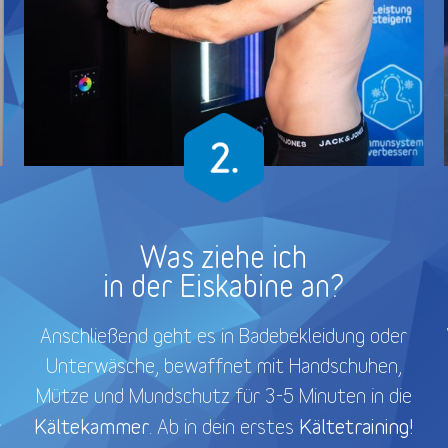
Was ziehe ich
in der Eiskabine an?
Anschließend geht es in Badebekleidung oder
Unterwäsche, bewaffnet mit Handschuhen,
Mütze und Mundschutz für 3-5 Minuten in die
Kältekammer
Kältetraining!
. Ab in dein erstes
r