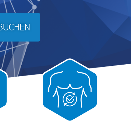
 BUCHEN