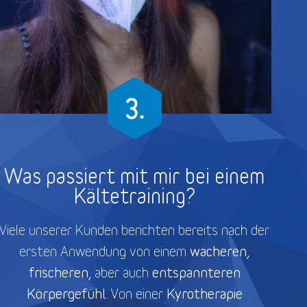
Was passiert mit mir bei einem
Kältetraining?
Viele unserer Kunden berichten bereits nach der
wacheren,
ersten Anwendung von einem
frischeren,
entspannteren
aber auch
Körpergefühl.
Kyrotherapie
Von einer