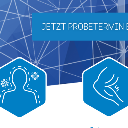
JETZT PROBETERMIN