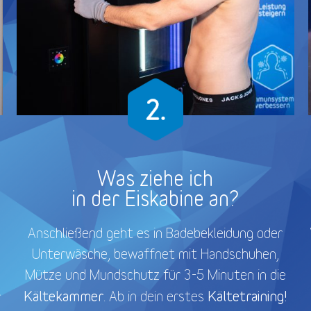
Was ziehe ich
in der Eiskabine an?
Anschließend geht es in Badebekleidung oder
Unterwäsche, bewaffnet mit Handschuhen,
Mütze und Mundschutz für 3-5 Minuten in die
Kältekammer
Kältetraining!
. Ab in dein erstes
r