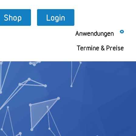
Shop
Login
Anwendungen
Termine & Preise