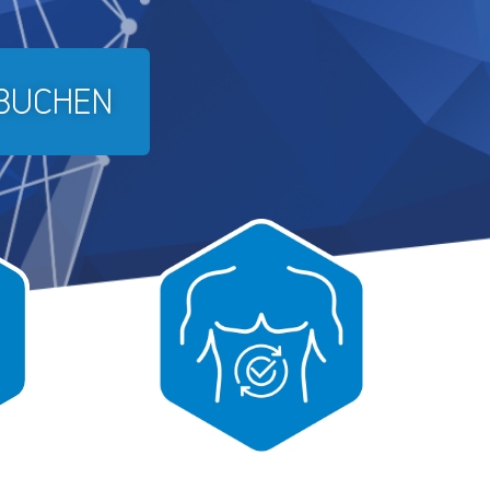
 BUCHEN