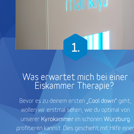
Was erwartet mich bei einer
Eiskammer Therapie?
„Cool down“
Bevor es zu deinem ersten
geht,
wollen wir erstmal sehen, wie du optimal von
Kyrokammer
Würzburg
unserer
im schönen
profitieren kannst. Dies geschieht mit Hilfe eine