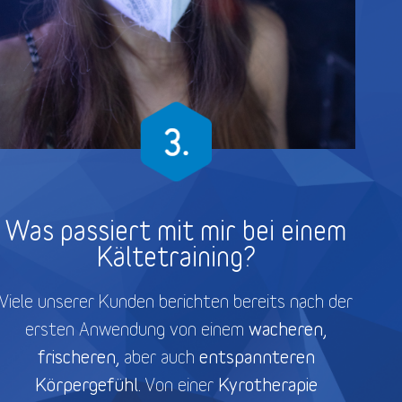
Was passiert mit mir bei einem
Kältetraining?
Viele unserer Kunden berichten bereits nach der
wacheren,
ersten Anwendung von einem
frischeren,
entspannteren
aber auch
Körpergefühl.
Kyrotherapie
Von einer