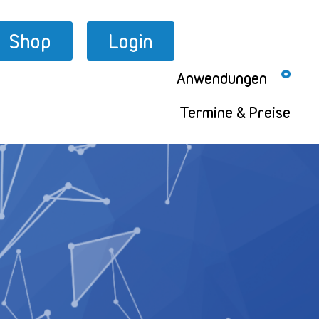
Shop
Login
Anwendungen
Termine & Preise