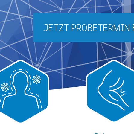
JETZT PROBETERMIN