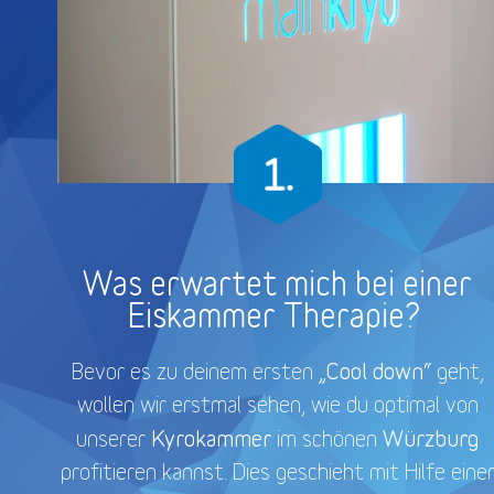
Was erwartet mich bei einer
Eiskammer Therapie?
„Cool down“
Bevor es zu deinem ersten
geht,
wollen wir erstmal sehen, wie du optimal von
Kyrokammer
Würzburg
unserer
im schönen
profitieren kannst. Dies geschieht mit Hilfe eine