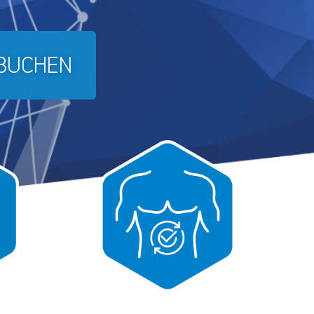
 BUCHEN