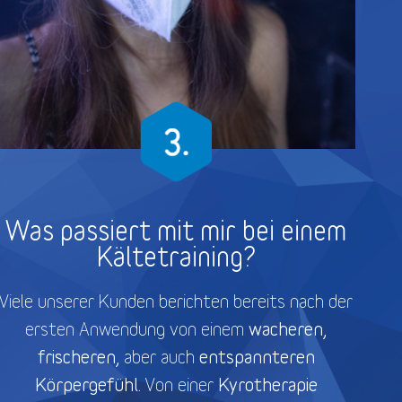
Was passiert mit mir bei einem
Kältetraining?
Viele unserer Kunden berichten bereits nach der
wacheren,
ersten Anwendung von einem
frischeren,
entspannteren
aber auch
Körpergefühl.
Kyrotherapie
Von einer