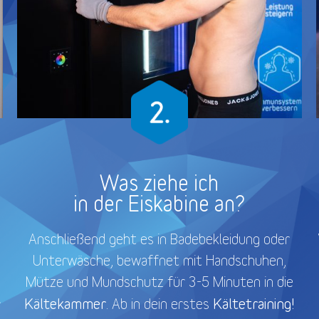
Was ziehe ich
in der Eiskabine an?
Anschließend geht es in Badebekleidung oder
Unterwäsche, bewaffnet mit Handschuhen,
Mütze und Mundschutz für 3-5 Minuten in die
Kältekammer
Kältetraining!
. Ab in dein erstes
r