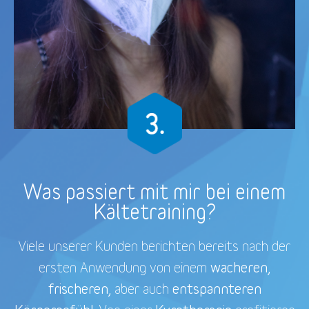
Was passiert mit mir bei einem
Kältetraining?
Viele unserer Kunden berichten bereits nach der
wacheren,
ersten Anwendung von einem
frischeren,
entspannteren
aber auch