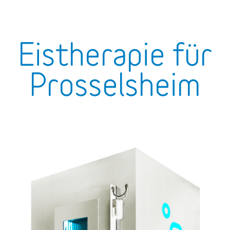
Eistherapie für
Prosselsheim