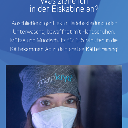
Was ziehe ich
in der Eiskabine an?
Anschließend geht es in Badebekleidung oder
Unterwäsche, bewaffnet mit Handschuhen,
Mütze und Mundschutz für 3-5 Minuten in die
Kältekammer
Kältetraining!
. Ab in dein erstes