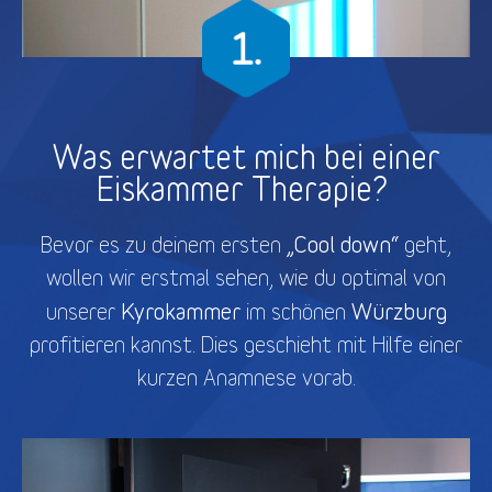
Was erwartet mich bei einer
Eiskammer Therapie?
„Cool down“
Bevor es zu deinem ersten
geht,
wollen wir erstmal sehen, wie du optimal von
Kyrokammer
Würzburg
unserer
im schönen
profitieren kannst. Dies geschieht mit Hilfe einer
kurzen Anamnese vorab.