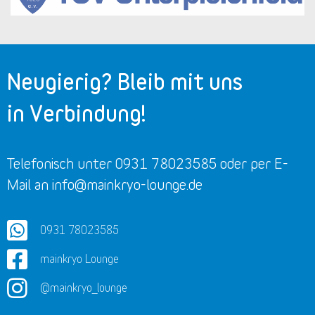
Neugierig? Bleib mit uns
in Verbindung!
Telefonisch unter 0931 78023585 oder per E-
Mail an info@mainkryo-lounge.de
0931 78023585
mainkryo Lounge
@mainkryo_lounge