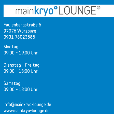
Faulenbergstraße 5
97076 Würzburg
0931 78023585
Montag
09:00 – 19:00 Uhr
Dienstag – Freitag
09:00 – 18:00 Uhr
Samstag
09:00 – 13:00 Uhr
info@mainkryo-lounge.de
www.mainkryo-lounge.de