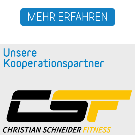
MEHR ERFAHREN
Unsere
Kooperationspartner