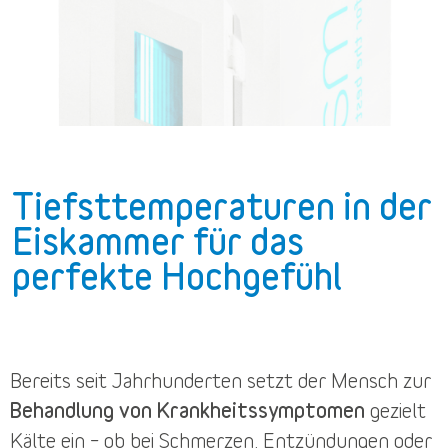
Tiefsttemperaturen in der
Eiskammer für das
perfekte Hochgefühl
Bereits seit Jahrhunderten setzt der Mensch zur
Behandlung von Krankheitssymptomen
gezielt
Kälte ein – ob bei Schmerzen, Entzündungen oder