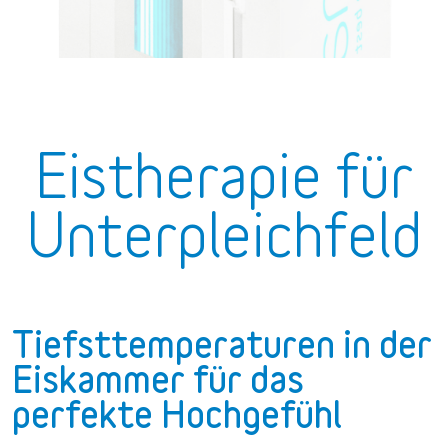
Eistherapie für
Unterpleichfeld
Tiefsttemperaturen in der
Eiskammer für das
perfekte Hochgefühl