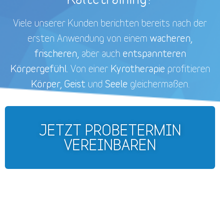
Viele unserer Kunden berichten bereits nach der
wacheren,
ersten Anwendung von einem
frischeren,
entspannteren
aber auch
Körpergefühl.
Kyrotherapie
Von einer
profitieren
Körper, Geist
Seele
und
gleichermaßen.
JETZT PROBETERMIN
VEREINBAREN