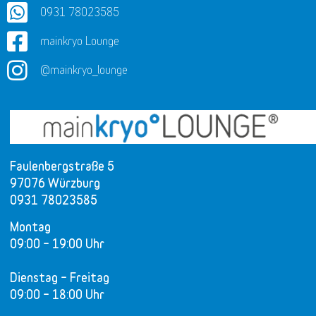
0931 78023585
mainkryo Lounge
@mainkryo_lounge
Faulenbergstraße 5
97076 Würzburg
0931 78023585
Montag
09:00 – 19:00 Uhr
Dienstag – Freitag
09:00 – 18:00 Uhr