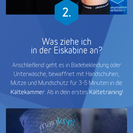
Was ziehe ich
in der Eiskabine an?
Anschließend geht es in Badebekleidung oder
Unterwäsche, bewaffnet mit Handschuhen,
Mütze und Mundschutz für 3-5 Minuten in die
Kältekammer
Kältetraining!
. Ab in dein erstes