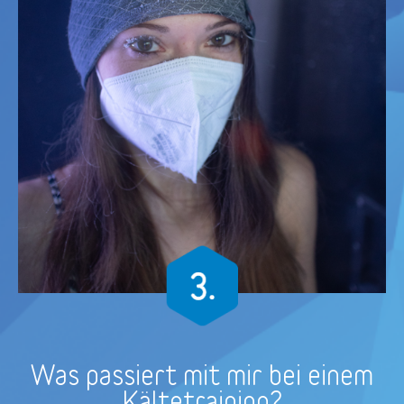
Was passiert mit mir bei einem
Kältetraining?