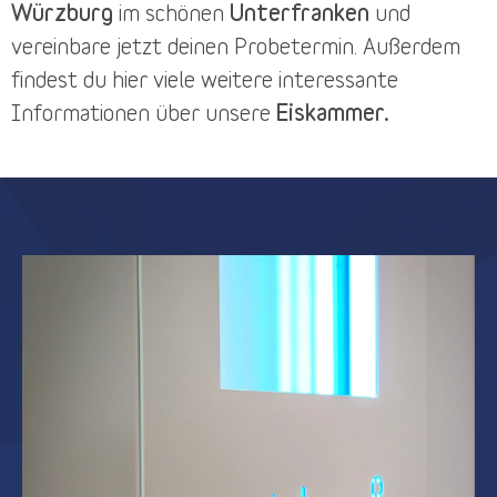
Würzburg
im schönen
Unterfranken
und
vereinbare jetzt deinen
Probetermin
. Außerdem
findest du
hier
viele weitere interessante
Informationen über unsere
Eiskammer.