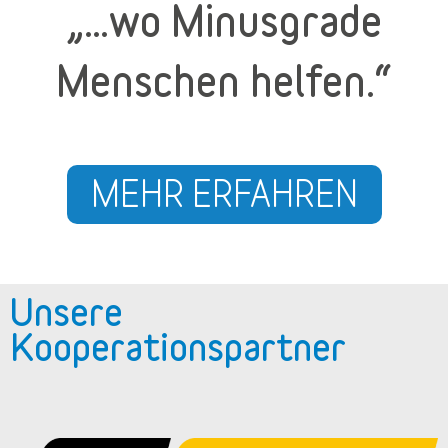
„…wo Minusgrade
Menschen helfen.“
MEHR ERFAHREN
Unsere
Kooperationspartner