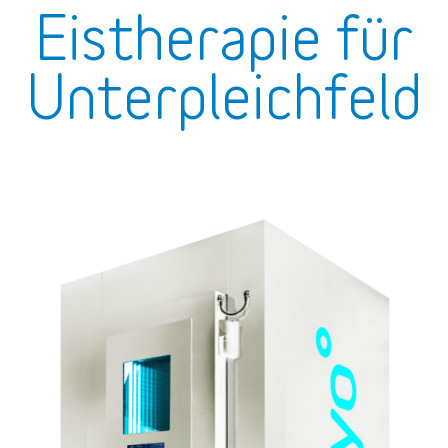
Eistherapie für
Unterpleichfeld