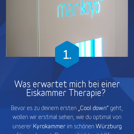
Was erwartet mich bei einer
Eiskammer Therapie?
„Cool down“
Bevor es zu deinem ersten
geht,
wollen wir erstmal sehen, wie du optimal von
Kyrokammer
Würzburg
unserer
im schönen