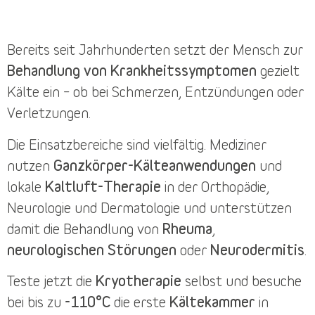
Bereits seit Jahrhunderten setzt der Mensch zur
Behandlung von Krankheitssymptomen
gezielt
Kälte ein – ob bei Schmerzen, Entzündungen oder
Verletzungen.
Die
Einsatzbereiche
sind vielfältig. Mediziner
nutzen
Ganzkörper-Kälteanwendungen
und
lokale
Kaltluft-Therapie
in der Orthopädie,
Neurologie und Dermatologie und unterstützen
damit die Behandlung von
Rheuma
,
neurologischen Störungen
oder
Neurodermitis
.
Teste jetzt die
Kryotherapie
selbst und besuche
bei bis zu
-110°C
die erste
Kältekammer
in