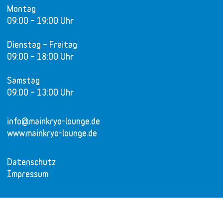
Dienstag – Freitag
09:00 – 18:00 Uhr
Samstag
09:00 – 13:00 Uhr
info@mainkryo-lounge.de
www.mainkryo-lounge.de
Datenschutz
Impressum