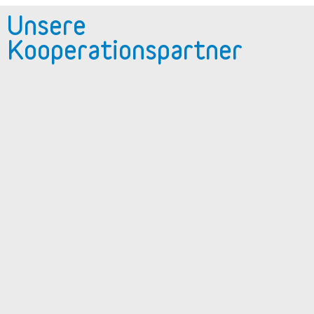
Kooperationspartner