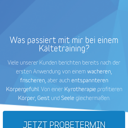
Was passiert mit mir bei einem
Kältetraining?
Viele unserer Kunden berichten bereits nach der
wacheren,
ersten Anwendung von einem
frischeren,
entspannteren
aber auch
Körpergefühl.
Kyrotherapie
Von einer
profitieren
Körper, Geist
Seele
und
gleichermaßen.
JETZT PROBETERMIN
VEREINBAREN