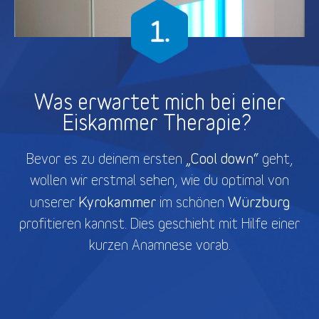
Was erwartet mich bei einer
Eiskammer Therapie?
„Cool down“
Bevor es zu deinem ersten
geht,
wollen wir erstmal sehen, wie du optimal von
Kyrokammer
Würzburg
unserer
im schönen
profitieren kannst. Dies geschieht mit Hilfe einer
kurzen Anamnese vorab.