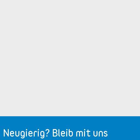
Neugierig? Bleib mit uns
in Verbindung!