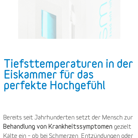
Tiefsttemperaturen in der
Eiskammer für das
perfekte Hochgefühl
Bereits seit Jahrhunderten setzt der Mensch zur
Behandlung von Krankheitssymptomen
gezielt
Kälte ein – ob bei Schmerzen, Entzündungen oder