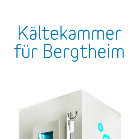
Kältekammer
für Bergtheim