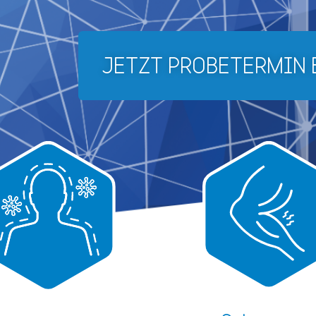
JETZT PROBETERMIN