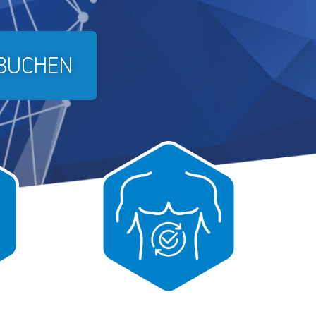
 BUCHEN