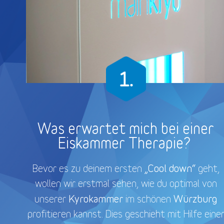
Was erwartet mich bei einer
Eiskammer Therapie?
„Cool down“
Bevor es zu deinem ersten
geht,
wollen wir erstmal sehen, wie du optimal von
Kyrokammer
Würzburg
unserer
im schönen
profitieren kannst. Dies geschieht mit Hilfe eine