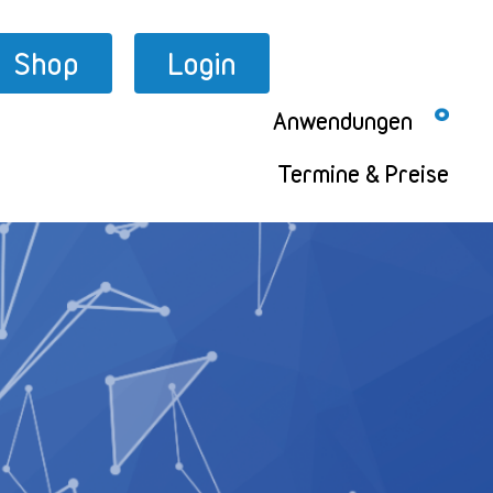
Shop
Login
Anwendungen
Termine & Preise