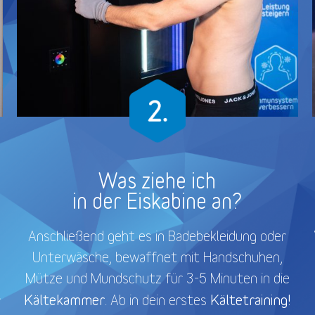
Was ziehe ich
in der Eiskabine an?
Anschließend geht es in Badebekleidung oder
Unterwäsche, bewaffnet mit Handschuhen,
Mütze und Mundschutz für 3-5 Minuten in die
Kältekammer
Kältetraining!
. Ab in dein erstes
r