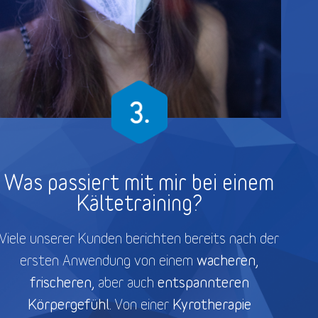
Was passiert mit mir bei einem
Kältetraining?
Viele unserer Kunden berichten bereits nach der
wacheren,
ersten Anwendung von einem
frischeren,
entspannteren
aber auch
Körpergefühl.
Kyrotherapie
Von einer