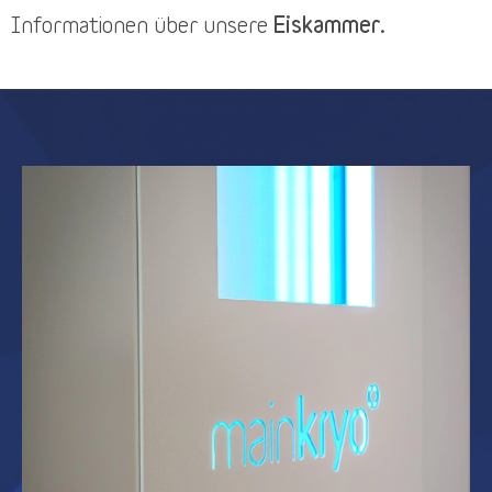
Informationen über unsere
Eiskammer.