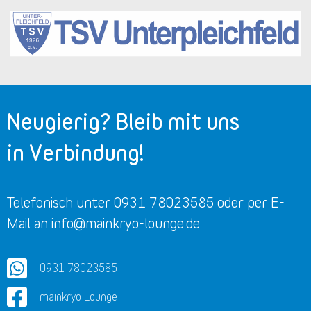
Neugierig? Bleib mit uns
in Verbindung!
Telefonisch unter 0931 78023585 oder per E-
Mail an info@mainkryo-lounge.de
0931 78023585
mainkryo Lounge