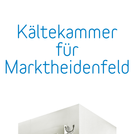
Kältekammer
für
Marktheidenfeld