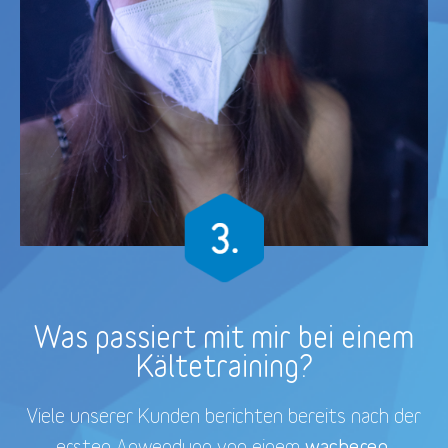
Was passiert mit mir bei einem
Kältetraining?
Viele unserer Kunden berichten bereits nach der
wacheren,
ersten Anwendung von einem