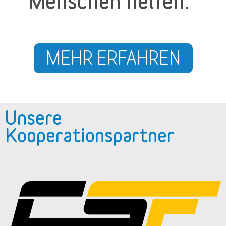
Menschen helfen.“
MEHR ERFAHREN
Unsere
Kooperationspartner