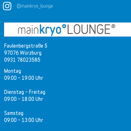
@mainkryo_lounge
Faulenbergstraße 5
97076 Würzburg
0931 78023585
Montag
09:00 – 19:00 Uhr
Dienstag – Freitag
09:00 – 18:00 Uhr
Samstag
09:00 – 13:00 Uhr