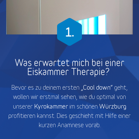
Was erwartet mich bei einer
Eiskammer Therapie?
„Cool down“
Bevor es zu deinem ersten
geht,
wollen wir erstmal sehen, wie du optimal von
Kyrokammer
Würzburg
unserer
im schönen
profitieren kannst. Dies geschieht mit Hilfe einer
kurzen Anamnese vorab.