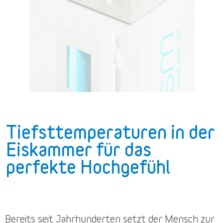
Tiefsttemperaturen in der
Eiskammer für das
perfekte Hochgefühl
Bereits seit Jahrhunderten setzt der Mensch zur