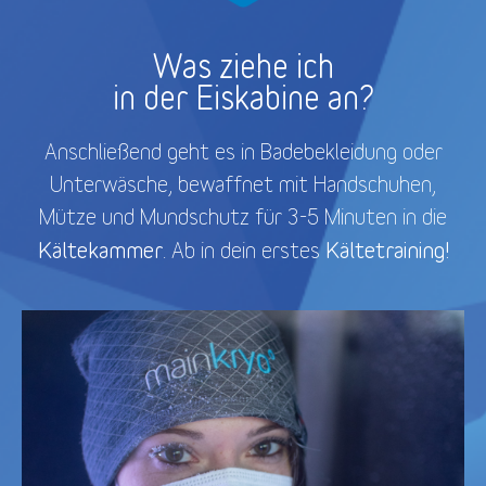
Was ziehe ich
in der Eiskabine an?
Anschließend geht es in Badebekleidung oder
Unterwäsche, bewaffnet mit Handschuhen,
Mütze und Mundschutz für 3-5 Minuten in die
Kältekammer
Kältetraining!
. Ab in dein erstes