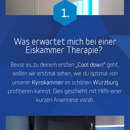
Was erwartet mich bei einer
Eiskammer Therapie?
„Cool down“
Bevor es zu deinem ersten
geht,
wollen wir erstmal sehen, wie du optimal von
Kyrokammer
Würzburg
unserer
im schönen
profitieren kannst. Dies geschieht mit Hilfe einer
kurzen Anamnese vorab.