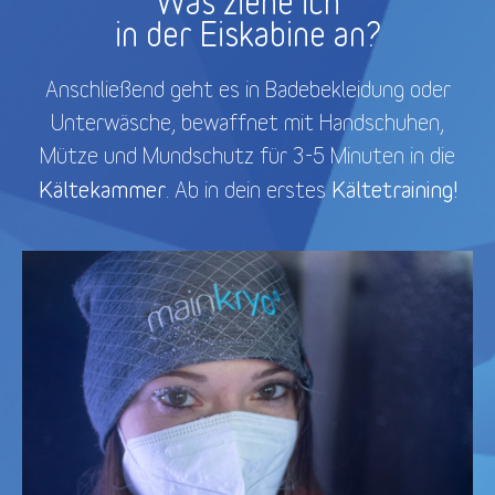
Was ziehe ich
in der Eiskabine an?
Anschließend geht es in Badebekleidung oder
Unterwäsche, bewaffnet mit Handschuhen,
Mütze und Mundschutz für 3-5 Minuten in die
Kältekammer
Kältetraining!
. Ab in dein erstes