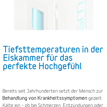
Tiefsttemperaturen in der
Eiskammer für das
perfekte Hochgefühl
Bereits seit Jahrhunderten setzt der Mensch zur
Behandlung von Krankheitssymptomen
gezielt
Kälte ein – ob bei Schmerzen, Entzündungen oder