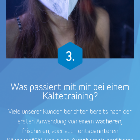
Was passiert mit mir bei einem
Kältetraining?
Viele unserer Kunden berichten bereits nach der
wacheren,
ersten Anwendung von einem
frischeren,
entspannteren
aber auch