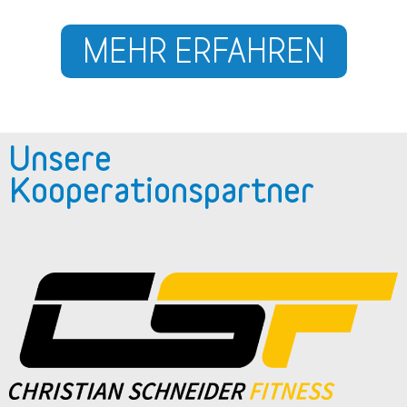
MEHR ERFAHREN
Unsere
Kooperationspartner