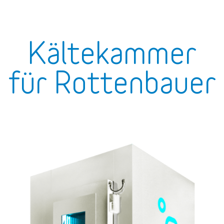
Kältekammer
für Rottenbauer