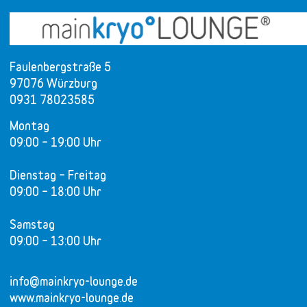
Faulenbergstraße 5
97076 Würzburg
0931 78023585
Montag
09:00 – 19:00 Uhr
Dienstag – Freitag
09:00 – 18:00 Uhr
Samstag
09:00 – 13:00 Uhr
info@mainkryo-lounge.de
www.mainkryo-lounge.de