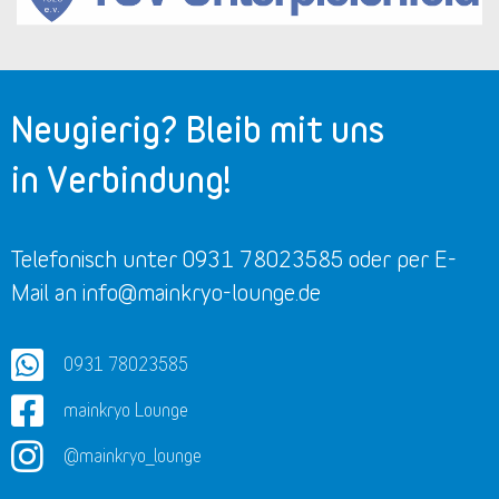
Neugierig? Bleib mit uns
in Verbindung!
Telefonisch unter 0931 78023585 oder per E-
Mail an info@mainkryo-lounge.de
0931 78023585
mainkryo Lounge
@mainkryo_lounge