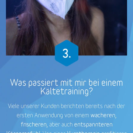
Was passiert mit mir bei einem
Kältetraining?
Viele unserer Kunden berichten bereits nach der
wacheren,
ersten Anwendung von einem
frischeren,
entspannteren
aber auch