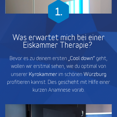
Was erwartet mich bei einer
Eiskammer Therapie?
„Cool down“
Bevor es zu deinem ersten
geht,
wollen wir erstmal sehen, wie du optimal von
Kyrokammer
Würzburg
unserer
im schönen
profitieren kannst. Dies geschieht mit Hilfe einer
kurzen Anamnese vorab.