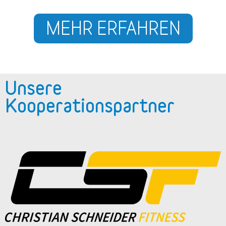
MEHR ERFAHREN
Unsere
Kooperationspartner