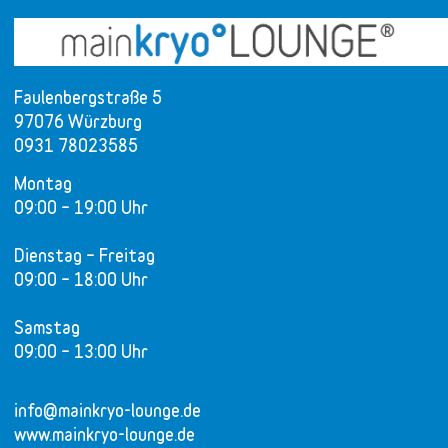
Faulenbergstraße 5
97076 Würzburg
0931 78023585
Montag
09:00 – 19:00 Uhr
Dienstag – Freitag
09:00 – 18:00 Uhr
Samstag
09:00 – 13:00 Uhr
info@mainkryo-lounge.de
www.mainkryo-lounge.de