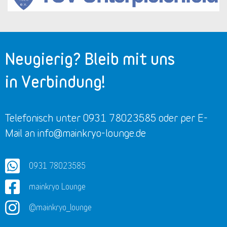
Neugierig? Bleib mit uns
in Verbindung!
Telefonisch unter 0931 78023585 oder per E-
Mail an info@mainkryo-lounge.de
0931 78023585
mainkryo Lounge
@mainkryo_lounge