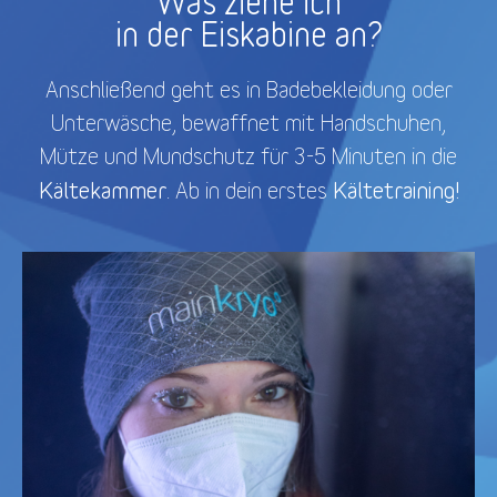
Was ziehe ich
in der Eiskabine an?
Anschließend geht es in Badebekleidung oder
Unterwäsche, bewaffnet mit Handschuhen,
Mütze und Mundschutz für 3-5 Minuten in die
Kältekammer
Kältetraining!
. Ab in dein erstes