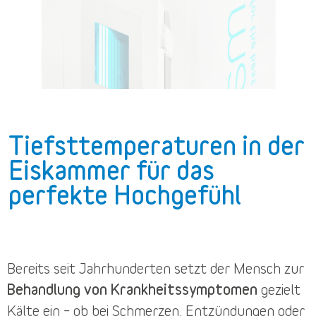
Tiefsttemperaturen in der
Eiskammer für das
perfekte Hochgefühl
Bereits seit Jahrhunderten setzt der Mensch zur
Behandlung von Krankheitssymptomen
gezielt
Kälte ein – ob bei Schmerzen, Entzündungen oder