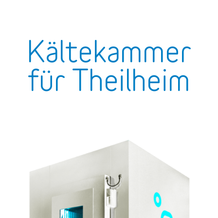
Kältekammer
für Theilheim