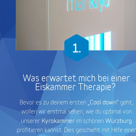
Was erwartet mich bei einer
Eiskammer Therapie?
„Cool down“
Bevor es zu deinem ersten
geht,
wollen wir erstmal sehen, wie du optimal von
Kyrokammer
Würzburg
unserer
im schönen
profitieren kannst. Dies geschieht mit Hilfe eine