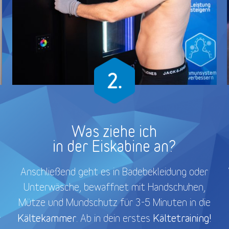
Was ziehe ich
in der Eiskabine an?
Anschließend geht es in Badebekleidung oder
Unterwäsche, bewaffnet mit Handschuhen,
Mütze und Mundschutz für 3-5 Minuten in die
Kältekammer
Kältetraining!
. Ab in dein erstes
r