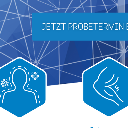
JETZT PROBETERMIN