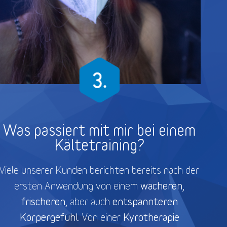
Was passiert mit mir bei einem
Kältetraining?
Viele unserer Kunden berichten bereits nach der
wacheren,
ersten Anwendung von einem
frischeren,
entspannteren
aber auch
Körpergefühl.
Kyrotherapie
Von einer