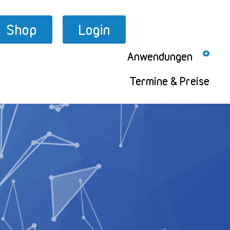
Shop
Login
Anwendungen
Termine & Preise