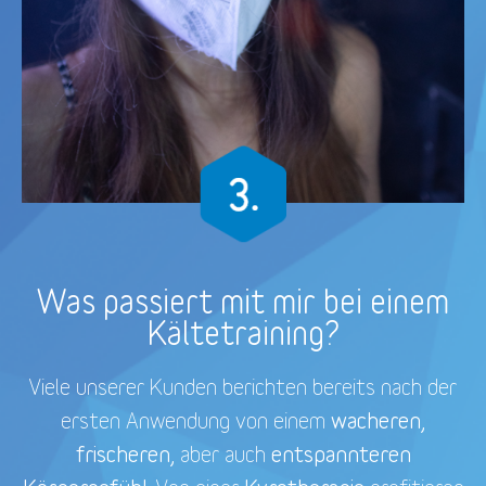
Was passiert mit mir bei einem
Kältetraining?
Viele unserer Kunden berichten bereits nach der
wacheren,
ersten Anwendung von einem
frischeren,
entspannteren
aber auch