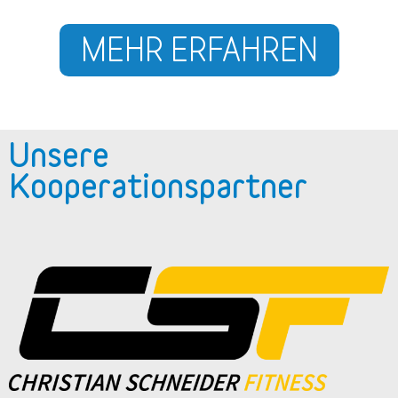
MEHR ERFAHREN
Unsere
Kooperationspartner