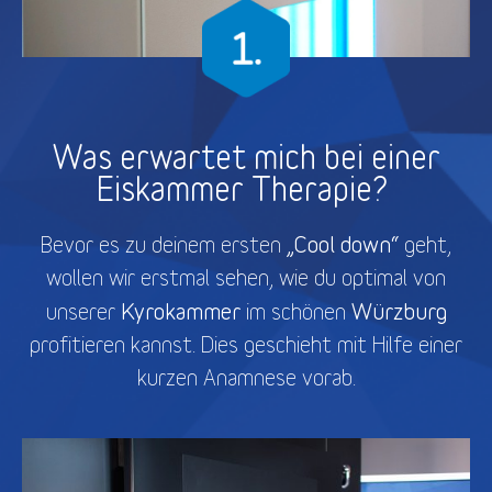
Was erwartet mich bei einer
Eiskammer Therapie?
„Cool down“
Bevor es zu deinem ersten
geht,
wollen wir erstmal sehen, wie du optimal von
Kyrokammer
Würzburg
unserer
im schönen
profitieren kannst. Dies geschieht mit Hilfe einer
kurzen Anamnese vorab.