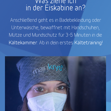
Was ziehe ich
in der Eiskabine an?
Anschließend geht es in Badebekleidung oder
Unterwäsche, bewaffnet mit Handschuhen,
Mütze und Mundschutz für 3-5 Minuten in die
Kältekammer
Kältetraining!
. Ab in dein erstes