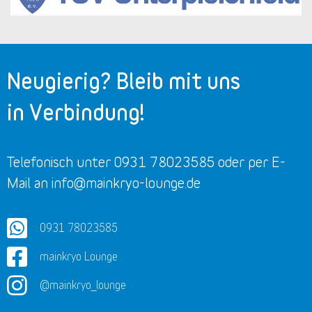
Neugierig? Bleib mit uns
in Verbindung!
Telefonisch unter 0931 78023585 oder per E-
Mail an info@mainkryo-lounge.de
0931 78023585
mainkryo Lounge
@mainkryo_lounge