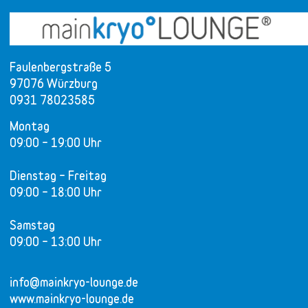
Faulenbergstraße 5
97076 Würzburg
0931 78023585
Montag
09:00 – 19:00 Uhr
Dienstag – Freitag
09:00 – 18:00 Uhr
Samstag
09:00 – 13:00 Uhr
info@mainkryo-lounge.de
www.mainkryo-lounge.de