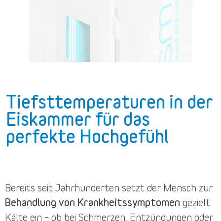
Tiefsttemperaturen in der
Eiskammer für das
perfekte Hochgefühl
Bereits seit Jahrhunderten setzt der Mensch zur
Behandlung von Krankheitssymptomen
gezielt
Kälte ein – ob bei Schmerzen, Entzündungen oder