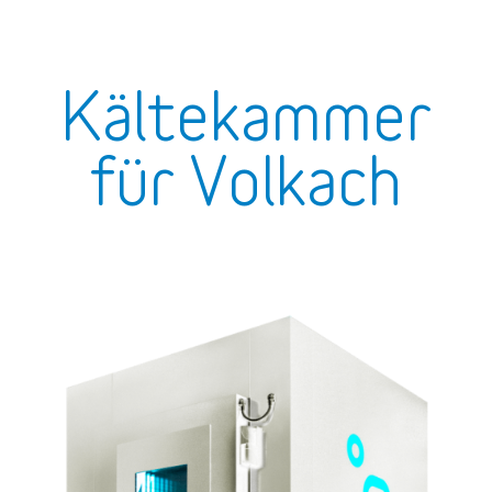
Kältekammer
für Volkach