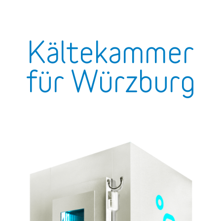
Kältekammer
für Würzburg