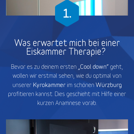
Was erwartet mich bei einer
Eiskammer Therapie?
„Cool down“
Bevor es zu deinem ersten
geht,
wollen wir erstmal sehen, wie du optimal von
Kyrokammer
Würzburg
unserer
im schönen
profitieren kannst. Dies geschieht mit Hilfe einer
kurzen Anamnese vorab.