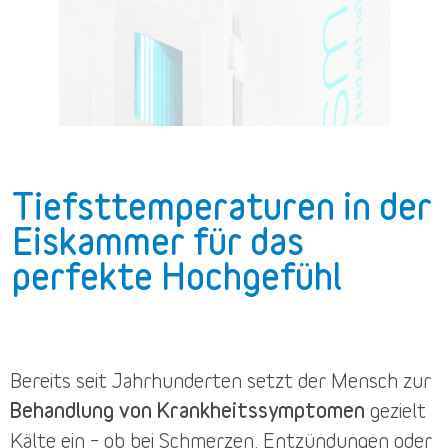
Tiefsttemperaturen in der
Eiskammer für das
perfekte Hochgefühl
Bereits seit Jahrhunderten setzt der Mensch zur
Behandlung von Krankheitssymptomen
gezielt
Kälte ein – ob bei Schmerzen, Entzündungen oder