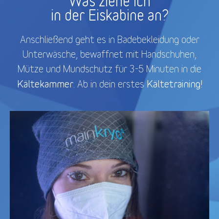
Was ziehe ich
in der Eiskabine an?
Anschließend geht es in Badebekleidung oder
Unterwäsche, bewaffnet mit Handschuhen,
Mütze und Mundschutz für 3-5 Minuten in die
Kältekammer
Kältetraining!
. Ab in dein erstes