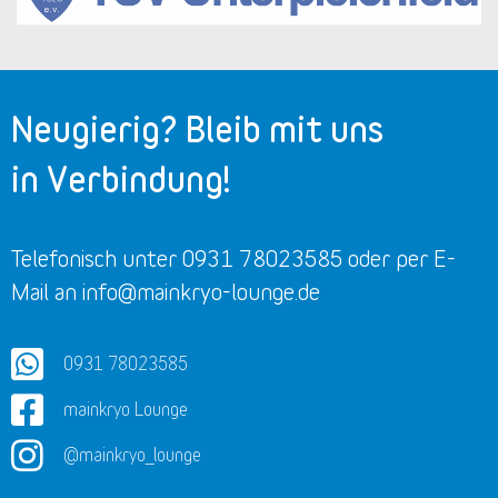
Neugierig? Bleib mit uns
in Verbindung!
Telefonisch unter 0931 78023585 oder per E-
Mail an info@mainkryo-lounge.de
0931 78023585
mainkryo Lounge
@mainkryo_lounge