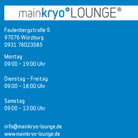
Faulenbergstraße 5
97076 Würzburg
0931 78023585
Montag
09:00 – 19:00 Uhr
Dienstag – Freitag
09:00 – 18:00 Uhr
Samstag
09:00 – 13:00 Uhr
info@mainkryo-lounge.de
www.mainkryo-lounge.de