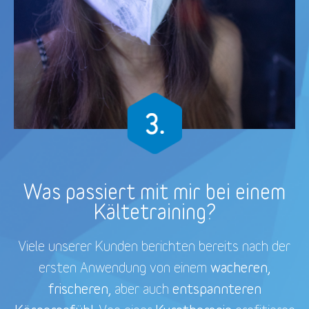
Was passiert mit mir bei einem
Kältetraining?
Viele unserer Kunden berichten bereits nach der
wacheren,
ersten Anwendung von einem
frischeren,
entspannteren
aber auch