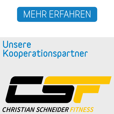
MEHR ERFAHREN
Unsere
Kooperationspartner