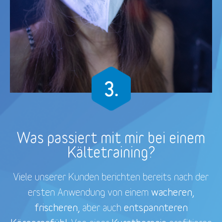
Was passiert mit mir bei einem
Kältetraining?
Viele unserer Kunden berichten bereits nach der
wacheren,
ersten Anwendung von einem
frischeren,
entspannteren
aber auch