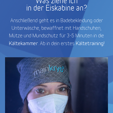
Was ziehe ich
in der Eiskabine an?
Anschließend geht es in Badebekleidung oder
Unterwäsche, bewaffnet mit Handschuhen,
Mütze und Mundschutz für 3-5 Minuten in die
Kältekammer
Kältetraining!
. Ab in dein erstes