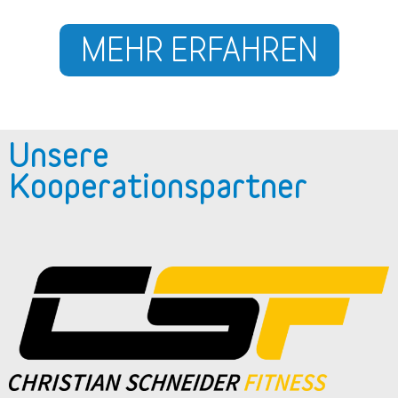
MEHR ERFAHREN
Unsere
Kooperationspartner