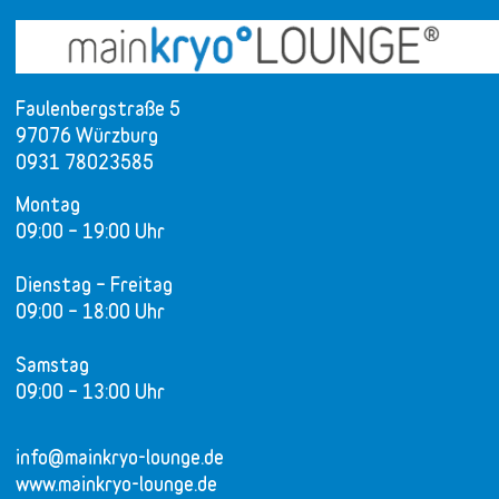
Faulenbergstraße 5
97076 Würzburg
0931 78023585
Montag
09:00 – 19:00 Uhr
Dienstag – Freitag
09:00 – 18:00 Uhr
Samstag
09:00 – 13:00 Uhr
info@mainkryo-lounge.de
www.mainkryo-lounge.de