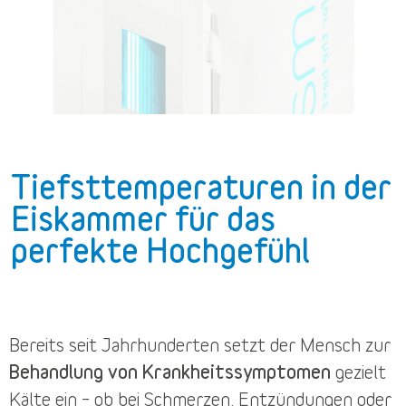
Tiefsttemperaturen in der
Eiskammer für das
perfekte Hochgefühl
Bereits seit Jahrhunderten setzt der Mensch zur
Behandlung von Krankheitssymptomen
gezielt
Kälte ein – ob bei Schmerzen, Entzündungen oder