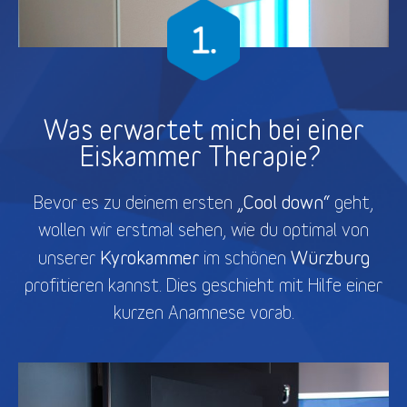
Was erwartet mich bei einer
Eiskammer Therapie?
„Cool down“
Bevor es zu deinem ersten
geht,
wollen wir erstmal sehen, wie du optimal von
Kyrokammer
Würzburg
unserer
im schönen
profitieren kannst. Dies geschieht mit Hilfe einer
kurzen Anamnese vorab.