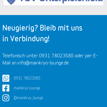
Neugierig? Bleib mit uns
in Verbindung!
Telefonisch unter 0931 78023585 oder per E-
Mail an info@mainkryo-lounge.de
0931 78023585
mainkryo Lounge
@mainkryo_lounge