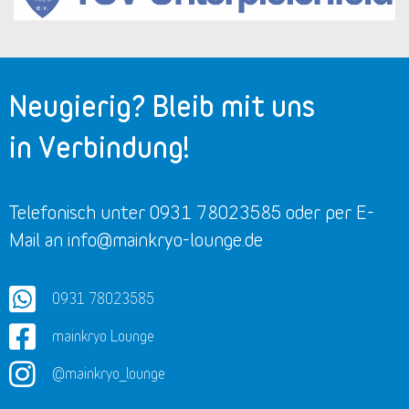
Neugierig? Bleib mit uns
in Verbindung!
Telefonisch unter 0931 78023585 oder per E-
Mail an info@mainkryo-lounge.de
0931 78023585
mainkryo Lounge
@mainkryo_lounge