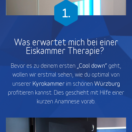
Was erwartet mich bei einer
Eiskammer Therapie?
„Cool down“
Bevor es zu deinem ersten
geht,
wollen wir erstmal sehen, wie du optimal von
Kyrokammer
Würzburg
unserer
im schönen
profitieren kannst. Dies geschieht mit Hilfe einer
kurzen Anamnese vorab.