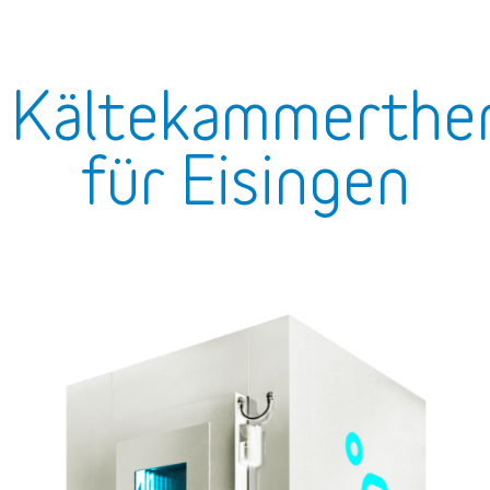
Kältekammerther
für Eisingen