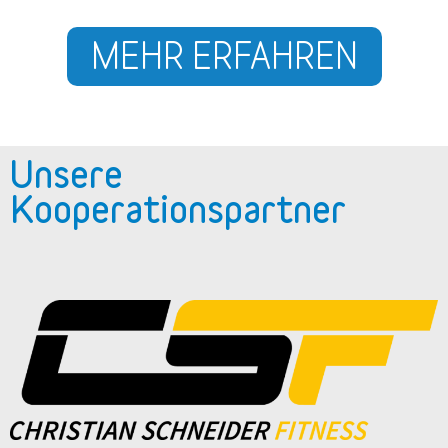
MEHR ERFAHREN
Unsere
Kooperationspartner