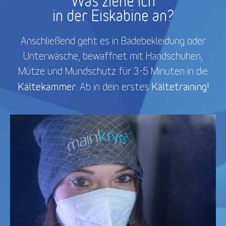
Was ziehe ich
in der Eiskabine an?
Anschließend geht es in Badebekleidung oder
Unterwäsche, bewaffnet mit Handschuhen,
Mütze und Mundschutz für 3-5 Minuten in die
Kältekammer
Kältetraining!
. Ab in dein erstes