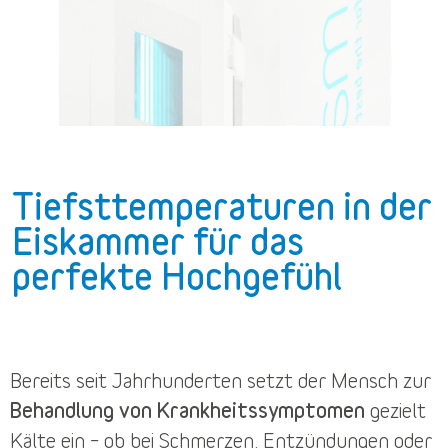
Tiefsttemperaturen in der
Eiskammer für das
perfekte Hochgefühl
Bereits seit Jahrhunderten setzt der Mensch zur
Behandlung von Krankheitssymptomen
gezielt
Kälte ein – ob bei Schmerzen, Entzündungen oder