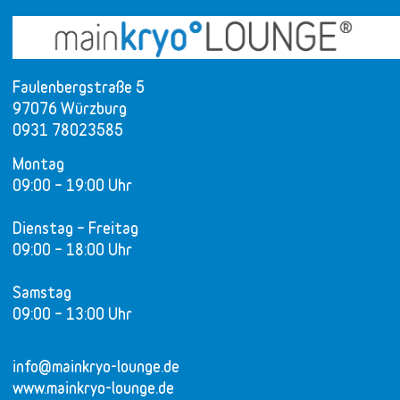
Faulenbergstraße 5
97076 Würzburg
0931 78023585
Montag
09:00 – 19:00 Uhr
Dienstag – Freitag
09:00 – 18:00 Uhr
Samstag
09:00 – 13:00 Uhr
info@mainkryo-lounge.de
www.mainkryo-lounge.de