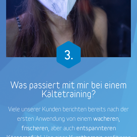
Was passiert mit mir bei einem
Kältetraining?
Viele unserer Kunden berichten bereits nach der
wacheren,
ersten Anwendung von einem
frischeren,
entspannteren
aber auch