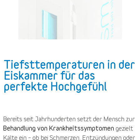
Tiefsttemperaturen in der
Eiskammer für das
perfekte Hochgefühl
Bereits seit Jahrhunderten setzt der Mensch zur
Behandlung von Krankheitssymptomen
gezielt
Kälte ein – ob bei Schmerzen, Entzündungen oder