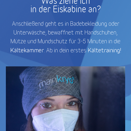
Was ziehe ich
in der Eiskabine an?
Anschließend geht es in Badebekleidung oder
Unterwäsche, bewaffnet mit Handschuhen,
Mütze und Mundschutz für 3-5 Minuten in die
Kältekammer
Kältetraining!
. Ab in dein erstes