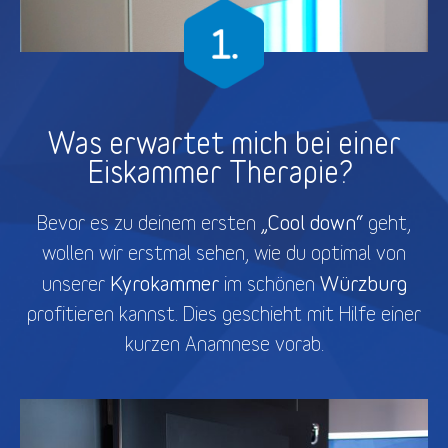
Was erwartet mich bei einer
Eiskammer Therapie?
„Cool down“
Bevor es zu deinem ersten
geht,
wollen wir erstmal sehen, wie du optimal von
Kyrokammer
Würzburg
unserer
im schönen
profitieren kannst. Dies geschieht mit Hilfe einer
kurzen Anamnese vorab.