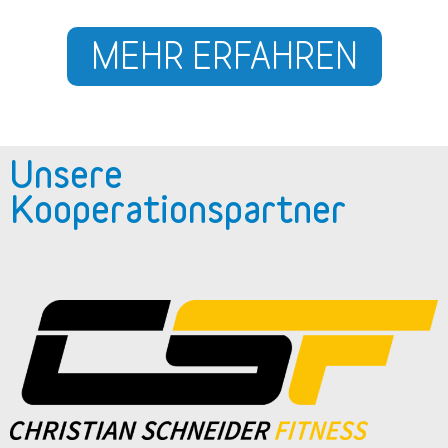
MEHR ERFAHREN
Unsere
Kooperationspartner