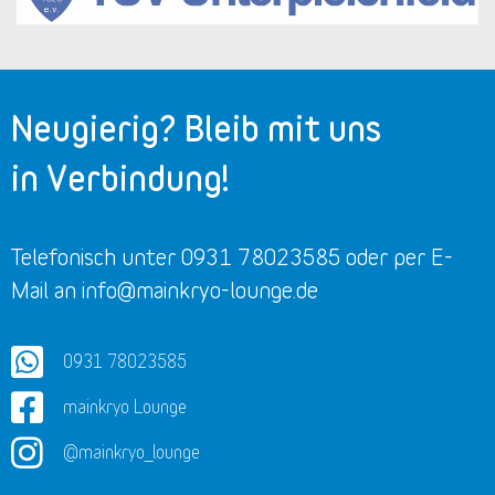
Neugierig? Bleib mit uns
in Verbindung!
Telefonisch unter 0931 78023585 oder per E-
Mail an info@mainkryo-lounge.de
0931 78023585
mainkryo Lounge
@mainkryo_lounge