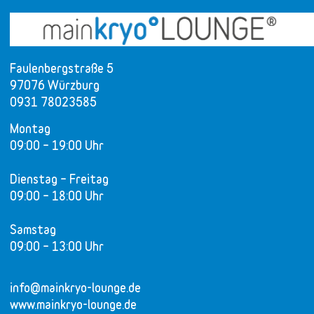
Faulenbergstraße 5
97076 Würzburg
0931 78023585
Montag
09:00 – 19:00 Uhr
Dienstag – Freitag
09:00 – 18:00 Uhr
Samstag
09:00 – 13:00 Uhr
info@mainkryo-lounge.de
www.mainkryo-lounge.de