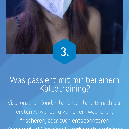
Was passiert mit mir bei einem
Kältetraining?
Viele unserer Kunden berichten bereits nach der
wacheren,
ersten Anwendung von einem
frischeren,
entspannteren
aber auch