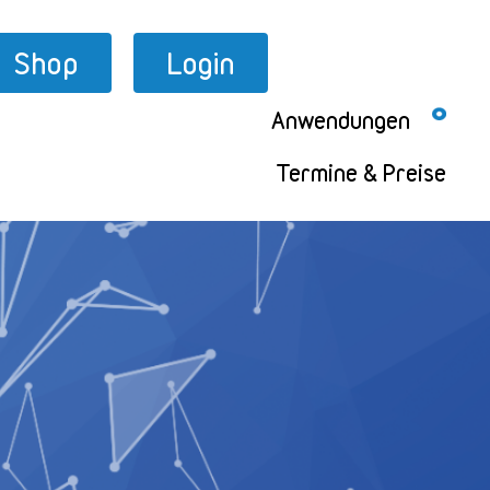
Shop
Login
Anwendungen
Termine & Preise