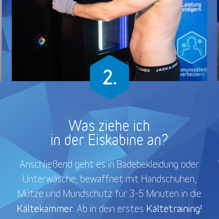
Was ziehe ich
in der Eiskabine an?
Anschließend geht es in Badebekleidung oder
Unterwäsche, bewaffnet mit Handschuhen,
Mütze und Mundschutz für 3-5 Minuten in die
Kältekammer
Kältetraining!
. Ab in dein erstes
r