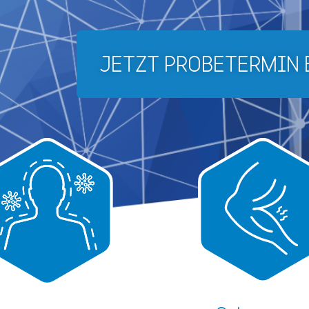
JETZT PROBETERMIN