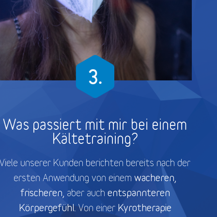
Was passiert mit mir bei einem
Kältetraining?
Viele unserer Kunden berichten bereits nach der
wacheren,
ersten Anwendung von einem
frischeren,
entspannteren
aber auch
Körpergefühl.
Kyrotherapie
Von einer