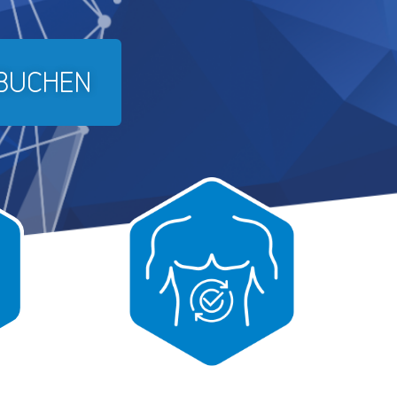
 BUCHEN