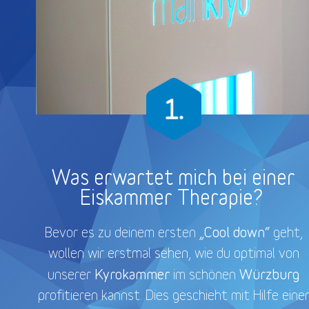
Was erwartet mich bei einer
Eiskammer Therapie?
„Cool down“
Bevor es zu deinem ersten
geht,
wollen wir erstmal sehen, wie du optimal von
Kyrokammer
Würzburg
unserer
im schönen
profitieren kannst. Dies geschieht mit Hilfe eine