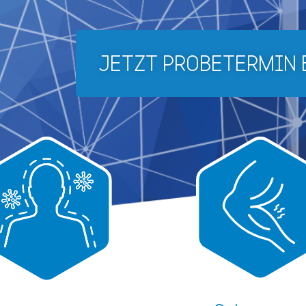
JETZT PROBETERMIN