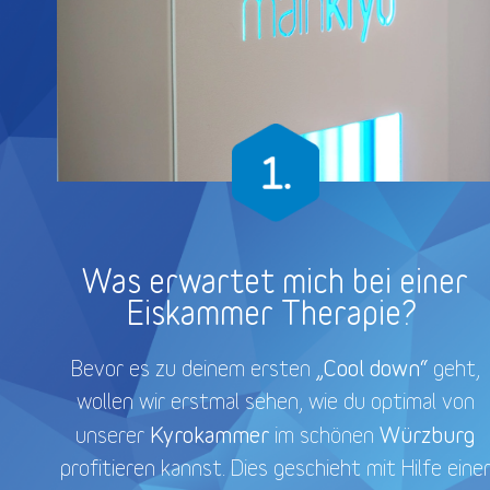
Was erwartet mich bei einer
Eiskammer Therapie?
„Cool down“
Bevor es zu deinem ersten
geht,
wollen wir erstmal sehen, wie du optimal von
Kyrokammer
Würzburg
unserer
im schönen
profitieren kannst. Dies geschieht mit Hilfe eine