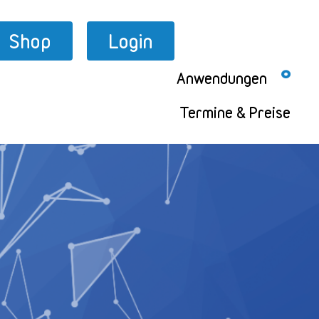
Shop
Login
Anwendungen
Termine & Preise