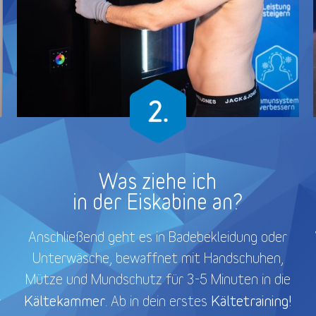
Was ziehe ich
in der Eiskabine an?
Anschließend geht es in Badebekleidung oder
Unterwäsche, bewaffnet mit Handschuhen,
Mütze und Mundschutz für 3-5 Minuten in die
Kältekammer
Kältetraining!
. Ab in dein erstes
r