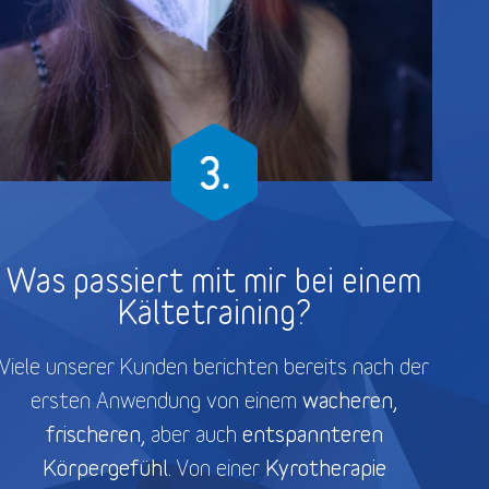
Was passiert mit mir bei einem
Kältetraining?
Viele unserer Kunden berichten bereits nach der
wacheren,
ersten Anwendung von einem
frischeren,
entspannteren
aber auch
Körpergefühl.
Kyrotherapie
Von einer