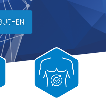
 BUCHEN