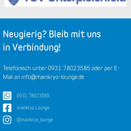
Neugierig? Bleib mit uns
in Verbindung!
Telefonisch unter 0931 78023585 oder per E-
Mail an info@mainkryo-lounge.de
0931 78023585
mainkryo Lounge
@mainkryo_lounge