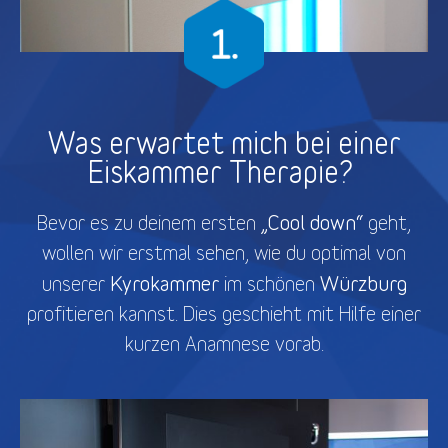
Was erwartet mich bei einer
Eiskammer Therapie?
„Cool down“
Bevor es zu deinem ersten
geht,
wollen wir erstmal sehen, wie du optimal von
Kyrokammer
Würzburg
unserer
im schönen
profitieren kannst. Dies geschieht mit Hilfe einer
kurzen Anamnese vorab.