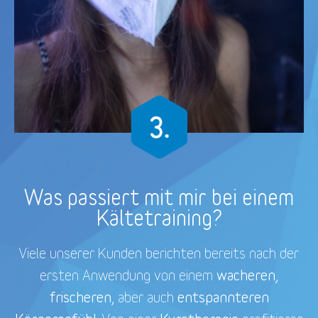
Was passiert mit mir bei einem
Kältetraining?
Viele unserer Kunden berichten bereits nach der
wacheren,
ersten Anwendung von einem
frischeren,
entspannteren
aber auch