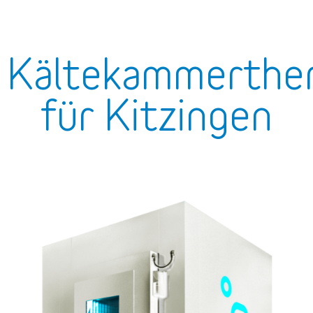
Kältekammerther
für Kitzingen