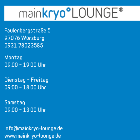
Faulenbergstraße 5
97076 Würzburg
0931 78023585
Montag
09:00 – 19:00 Uhr
Dienstag – Freitag
09:00 – 18:00 Uhr
Samstag
09:00 – 13:00 Uhr
info@mainkryo-lounge.de
www.mainkryo-lounge.de