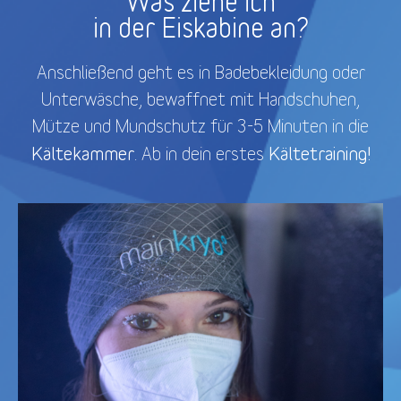
Was ziehe ich
in der Eiskabine an?
Anschließend geht es in Badebekleidung oder
Unterwäsche, bewaffnet mit Handschuhen,
Mütze und Mundschutz für 3-5 Minuten in die
Kältekammer
Kältetraining!
. Ab in dein erstes