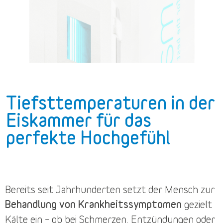
Tiefsttemperaturen in der
Eiskammer für das
perfekte Hochgefühl
Bereits seit Jahrhunderten setzt der Mensch zur
Behandlung von Krankheitssymptomen
gezielt
Kälte ein – ob bei Schmerzen, Entzündungen oder