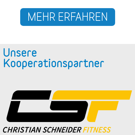
MEHR ERFAHREN
Unsere
Kooperationspartner