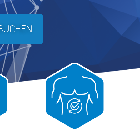
 BUCHEN