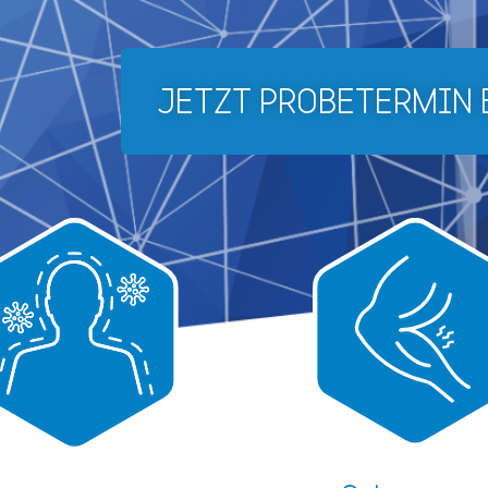
JETZT PROBETERMIN