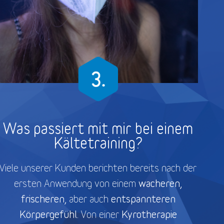
Was passiert mit mir bei einem
Kältetraining?
Viele unserer Kunden berichten bereits nach der
wacheren,
ersten Anwendung von einem
frischeren,
entspannteren
aber auch
Körpergefühl.
Kyrotherapie
Von einer