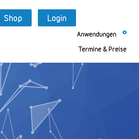
Shop
Login
Anwendungen
Termine & Preise