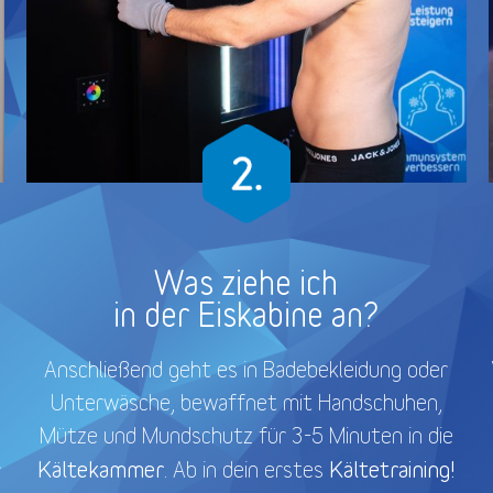
Was ziehe ich
in der Eiskabine an?
Anschließend geht es in Badebekleidung oder
Unterwäsche, bewaffnet mit Handschuhen,
Mütze und Mundschutz für 3-5 Minuten in die
Kältekammer
Kältetraining!
. Ab in dein erstes
r