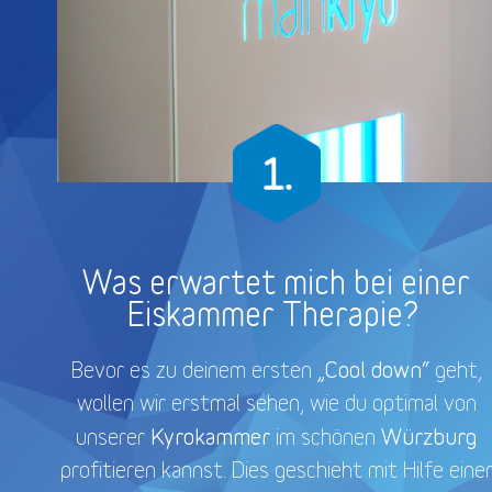
Was erwartet mich bei einer
Eiskammer Therapie?
„Cool down“
Bevor es zu deinem ersten
geht,
wollen wir erstmal sehen, wie du optimal von
Kyrokammer
Würzburg
unserer
im schönen
profitieren kannst. Dies geschieht mit Hilfe eine