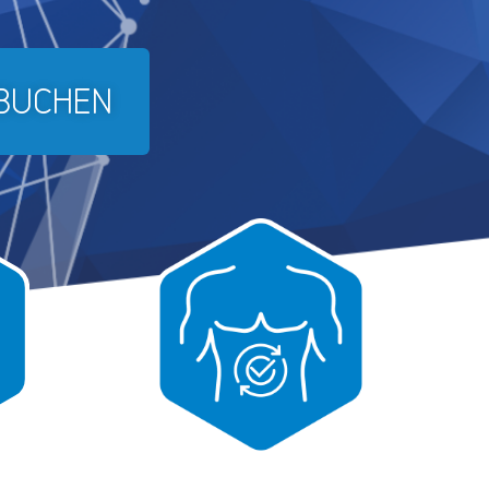
 BUCHEN