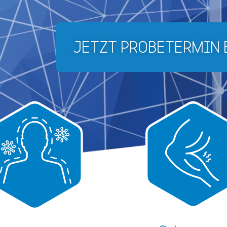
JETZT PROBETERMIN