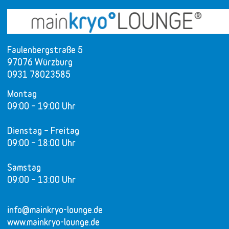
Faulenbergstraße 5
97076 Würzburg
0931 78023585
Montag
09:00 – 19:00 Uhr
Dienstag – Freitag
09:00 – 18:00 Uhr
Samstag
09:00 – 13:00 Uhr
info@mainkryo-lounge.de
www.mainkryo-lounge.de