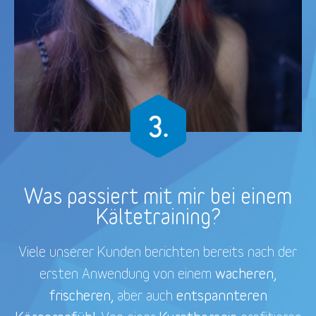
Was passiert mit mir bei einem
Kältetraining?
Viele unserer Kunden berichten bereits nach der
wacheren,
ersten Anwendung von einem
frischeren,
entspannteren
aber auch