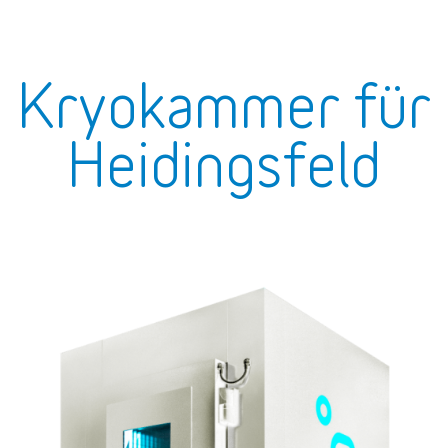
Kryokammer für
Heidingsfeld