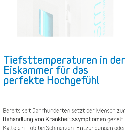
Tiefsttemperaturen in der
Eiskammer für das
perfekte Hochgefühl
Bereits seit Jahrhunderten setzt der Mensch zur
Behandlung von Krankheitssymptomen
gezielt
Kälte ein – ob bei Schmerzen, Entzündungen oder