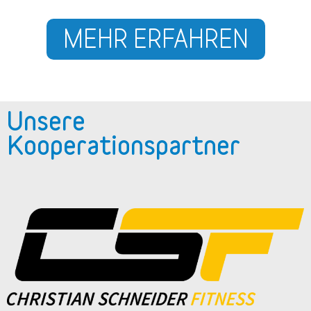
MEHR ERFAHREN
Unsere
Kooperationspartner