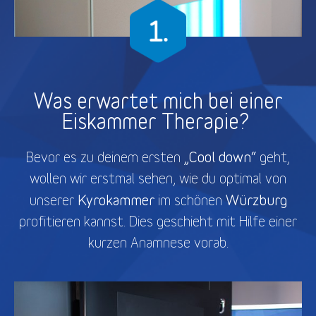
Was erwartet mich bei einer
Eiskammer Therapie?
„Cool down“
Bevor es zu deinem ersten
geht,
wollen wir erstmal sehen, wie du optimal von
Kyrokammer
Würzburg
unserer
im schönen
profitieren kannst. Dies geschieht mit Hilfe einer
kurzen Anamnese vorab.