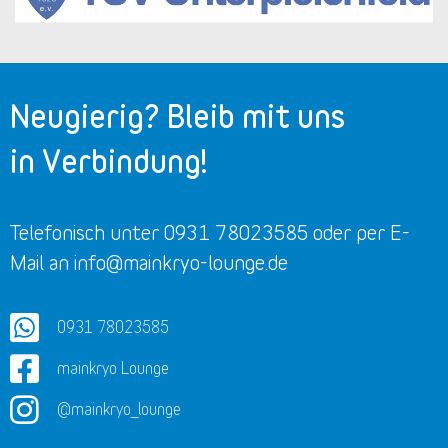
Neugierig? Bleib mit uns
in Verbindung!
Telefonisch unter 0931 78023585 oder per E-
Mail an info@mainkryo-lounge.de
0931 78023585
mainkryo Lounge
@mainkryo_lounge