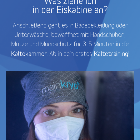
Was ziehe ich
in der Eiskabine an?
Anschließend geht es in Badebekleidung oder
Unterwäsche, bewaffnet mit Handschuhen,
Mütze und Mundschutz für 3-5 Minuten in die
Kältekammer
Kältetraining!
. Ab in dein erstes