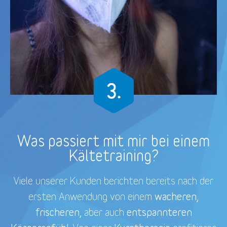
Was passiert mit mir bei einem
Kältetraining?
Viele unserer Kunden berichten bereits nach der
wacheren,
ersten Anwendung von einem
frischeren,
entspannteren
aber auch