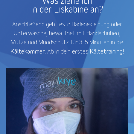
Was ziehe ich
in der Eiskabine an?
Anschließend geht es in Badebekleidung oder
Unterwäsche, bewaffnet mit Handschuhen,
Mütze und Mundschutz für 3-5 Minuten in die
Kältekammer
Kältetraining!
. Ab in dein erstes