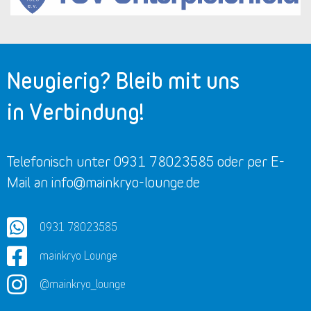
Neugierig? Bleib mit uns
in Verbindung!
Telefonisch unter 0931 78023585 oder per E-
Mail an info@mainkryo-lounge.de
0931 78023585
mainkryo Lounge
@mainkryo_lounge