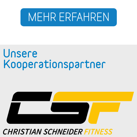
MEHR ERFAHREN
Unsere
Kooperationspartner