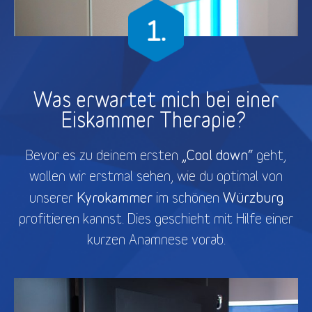
Was erwartet mich bei einer
Eiskammer Therapie?
„Cool down“
Bevor es zu deinem ersten
geht,
wollen wir erstmal sehen, wie du optimal von
Kyrokammer
Würzburg
unserer
im schönen
profitieren kannst. Dies geschieht mit Hilfe einer
kurzen Anamnese vorab.