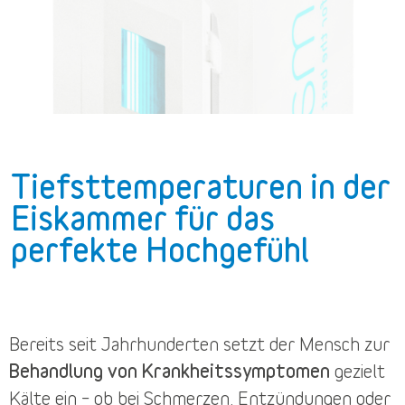
Tiefsttemperaturen in der
Eiskammer für das
perfekte Hochgefühl
Bereits seit Jahrhunderten setzt der Mensch zur
Behandlung von Krankheitssymptomen
gezielt
Kälte ein – ob bei Schmerzen, Entzündungen oder