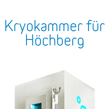
Kryokammer für
Höchberg