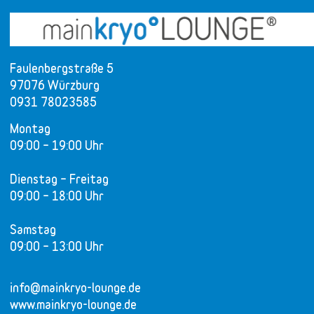
Faulenbergstraße 5
97076 Würzburg
0931 78023585
Montag
09:00 – 19:00 Uhr
Dienstag – Freitag
09:00 – 18:00 Uhr
Samstag
09:00 – 13:00 Uhr
info@mainkryo-lounge.de
www.mainkryo-lounge.de