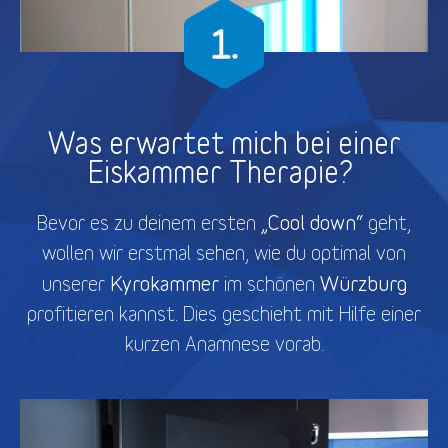
Was erwartet mich bei einer
Eiskammer Therapie?
„Cool down“
Bevor es zu deinem ersten
geht,
wollen wir erstmal sehen, wie du optimal von
Kyrokammer
Würzburg
unserer
im schönen
profitieren kannst. Dies geschieht mit Hilfe einer
kurzen Anamnese vorab.