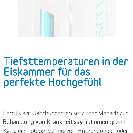
Tiefsttemperaturen in der
Eiskammer für das
perfekte Hochgefühl
Bereits seit Jahrhunderten setzt der Mensch zur
Behandlung von Krankheitssymptomen
gezielt
Kälte ein – ob bei Schmerzen, Entzündungen oder