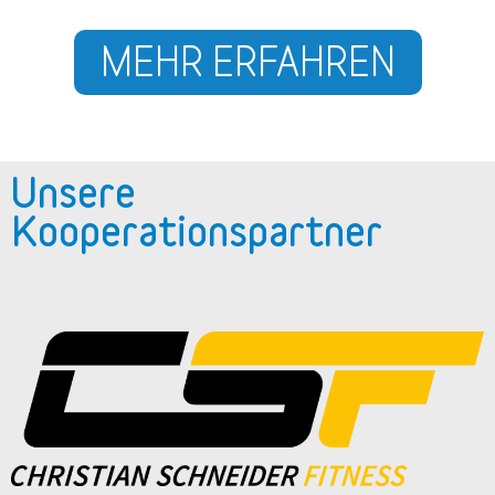
MEHR ERFAHREN
Unsere
Kooperationspartner