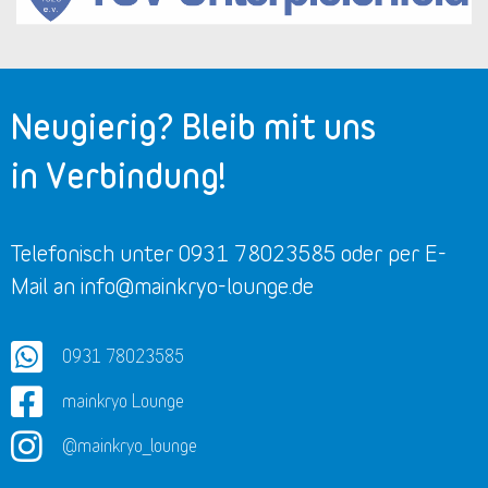
Neugierig? Bleib mit uns
in Verbindung!
Telefonisch unter 0931 78023585 oder per E-
Mail an info@mainkryo-lounge.de
0931 78023585
mainkryo Lounge
@mainkryo_lounge