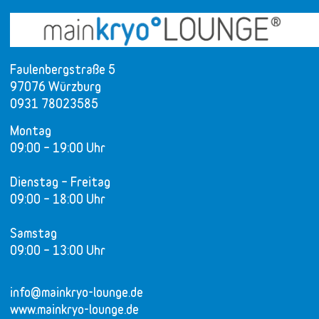
Faulenbergstraße 5
97076 Würzburg
0931 78023585
Montag
09:00 – 19:00 Uhr
Dienstag – Freitag
09:00 – 18:00 Uhr
Samstag
09:00 – 13:00 Uhr
info@mainkryo-lounge.de
www.mainkryo-lounge.de