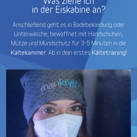
Was ziehe ich
in der Eiskabine an?
Anschließend geht es in Badebekleidung oder
Unterwäsche, bewaffnet mit Handschuhen,
Mütze und Mundschutz für 3-5 Minuten in die
Kältekammer
Kältetraining!
. Ab in dein erstes