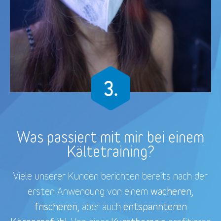
Was passiert mit mir bei einem
Kältetraining?
Viele unserer Kunden berichten bereits nach der
wacheren,
ersten Anwendung von einem
frischeren,
entspannteren
aber auch