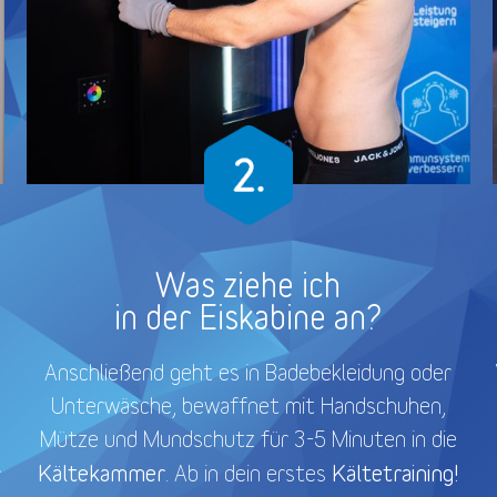
Was ziehe ich
in der Eiskabine an?
Anschließend geht es in Badebekleidung oder
Unterwäsche, bewaffnet mit Handschuhen,
Mütze und Mundschutz für 3-5 Minuten in die
Kältekammer
Kältetraining!
. Ab in dein erstes
r