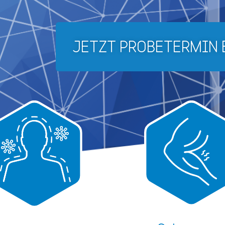
JETZT PROBETERMIN