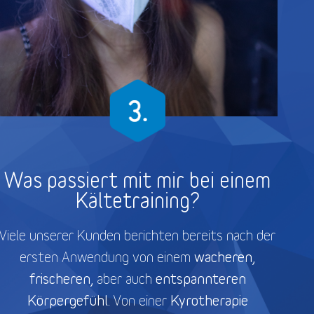
Was passiert mit mir bei einem
Kältetraining?
Viele unserer Kunden berichten bereits nach der
wacheren,
ersten Anwendung von einem
frischeren,
entspannteren
aber auch
Körpergefühl.
Kyrotherapie
Von einer