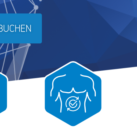
 BUCHEN