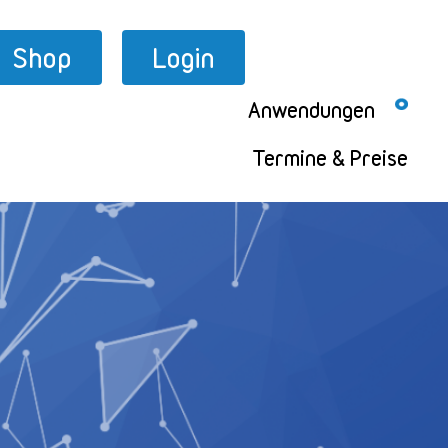
Shop
Login
Anwendungen
Termine & Preise