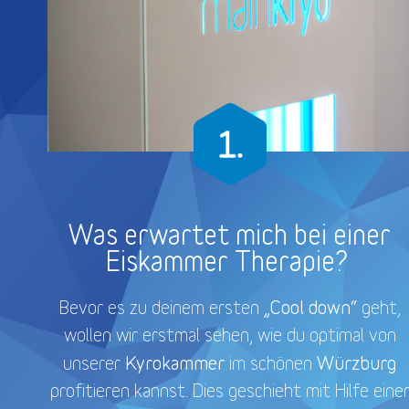
Was erwartet mich bei einer
Eiskammer Therapie?
„Cool down“
Bevor es zu deinem ersten
geht,
wollen wir erstmal sehen, wie du optimal von
Kyrokammer
Würzburg
unserer
im schönen
profitieren kannst. Dies geschieht mit Hilfe eine