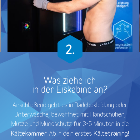
Was ziehe ich
in der Eiskabine an?
Anschließend geht es in Badebekleidung oder
Unterwäsche, bewaffnet mit Handschuhen,
Mütze und Mundschutz für 3-5 Minuten in die
Kältekammer
Kältetraining!
. Ab in dein erstes
r