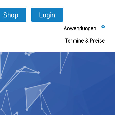
Shop
Login
Anwendungen
Termine & Preise