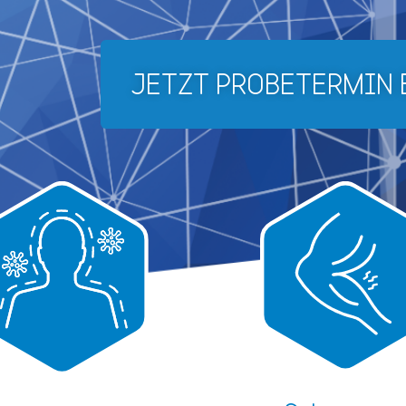
JETZT PROBETERMIN