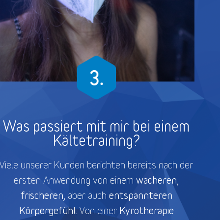
Was passiert mit mir bei einem
Kältetraining?
Viele unserer Kunden berichten bereits nach der
wacheren,
ersten Anwendung von einem
frischeren,
entspannteren
aber auch
Körpergefühl.
Kyrotherapie
Von einer