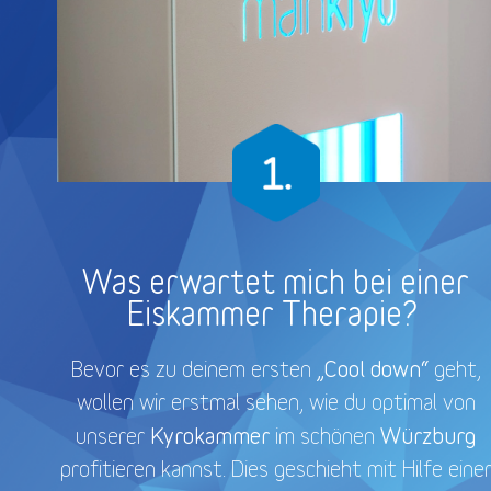
Was erwartet mich bei einer
Eiskammer Therapie?
„Cool down“
Bevor es zu deinem ersten
geht,
wollen wir erstmal sehen, wie du optimal von
Kyrokammer
Würzburg
unserer
im schönen
profitieren kannst. Dies geschieht mit Hilfe eine