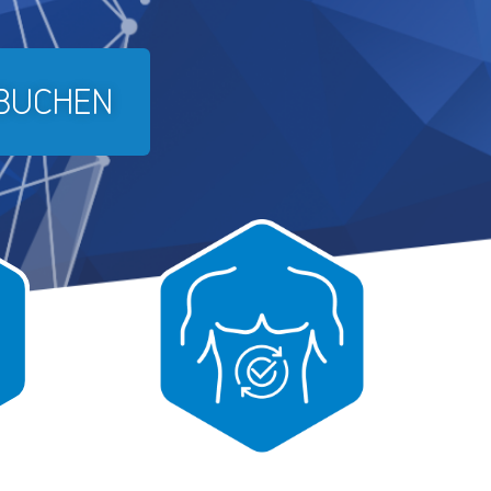
 BUCHEN