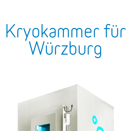
Kryokammer für
Würzburg