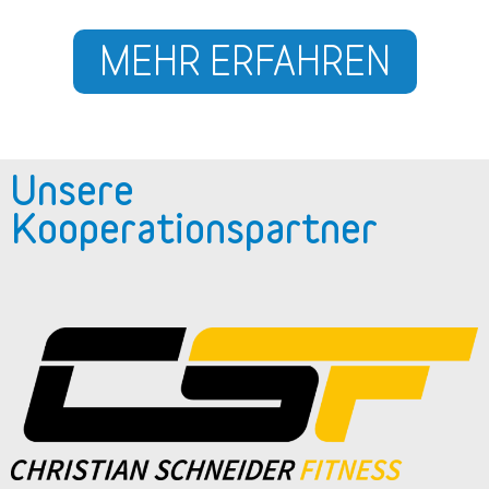
MEHR ERFAHREN
Unsere
Kooperationspartner