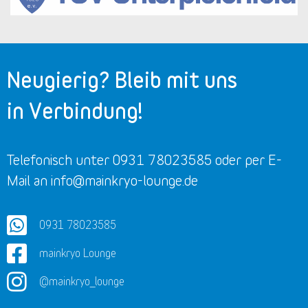
Neugierig? Bleib mit uns
in Verbindung!
Telefonisch unter 0931 78023585 oder per E-
Mail an info@mainkryo-lounge.de
0931 78023585
mainkryo Lounge
@mainkryo_lounge