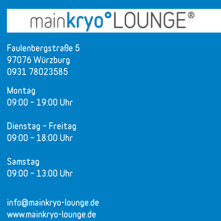
Faulenbergstraße 5
97076 Würzburg
0931 78023585
Montag
09:00 – 19:00 Uhr
Dienstag – Freitag
09:00 – 18:00 Uhr
Samstag
09:00 – 13:00 Uhr
info@mainkryo-lounge.de
www.mainkryo-lounge.de