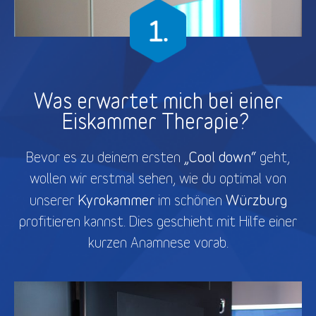
Was erwartet mich bei einer
Eiskammer Therapie?
„Cool down“
Bevor es zu deinem ersten
geht,
wollen wir erstmal sehen, wie du optimal von
Kyrokammer
Würzburg
unserer
im schönen
profitieren kannst. Dies geschieht mit Hilfe einer
kurzen Anamnese vorab.