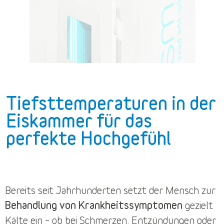
Tiefsttemperaturen in der
Eiskammer für das
perfekte Hochgefühl
Bereits seit Jahrhunderten setzt der Mensch zur
Behandlung von Krankheitssymptomen
gezielt
Kälte ein – ob bei Schmerzen, Entzündungen oder