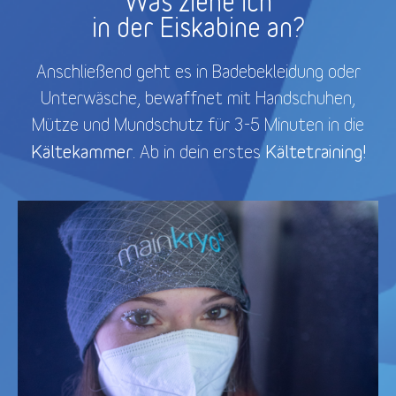
Was ziehe ich
in der Eiskabine an?
Anschließend geht es in Badebekleidung oder
Unterwäsche, bewaffnet mit Handschuhen,
Mütze und Mundschutz für 3-5 Minuten in die
Kältekammer
Kältetraining!
. Ab in dein erstes