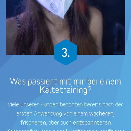
Was passiert mit mir bei einem
Kältetraining?
Viele unserer Kunden berichten bereits nach der
wacheren,
ersten Anwendung von einem
frischeren,
entspannteren
aber auch